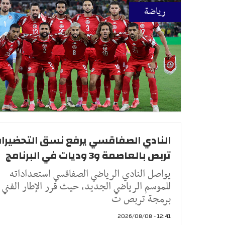
رياضة
النادي الصفاقسي يرفع نسق التحضيرات
تربص بالعاصمة و3 وديات في البرنامج
يواصل النادي الرياضي الصفاقسي استعداداته
للموسم الرياضي الجديد، حيث قرر الإطار الفني
برمجة تربص ت
12:41 - 2026/08/08