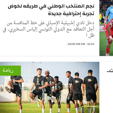
نجم المنتخب الوطني في طريقه لخوض
تجربة إحترافية جديدة
دخل نادي إشبيلية الإسباني على خط المنافسة من
أجل التعاقد مع الدولي التونسي إلياس السخيري، في
ظل ا
12:53 - 2026/08/08
..
رياضة