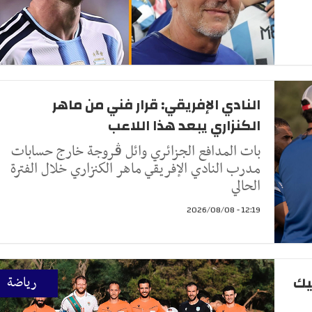
النادي الإفريقي: قرار فني من ماهر
الكنزاري يبعد هذا اللاعب
بات المدافع الجزائري وائل ڤروجة خارج حسابات
مدرب النادي الإفريقي ماهر الكنزاري خلال الفترة
الحالي
12:19 - 2026/08/08
يك
رياضة