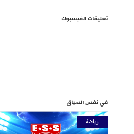
تعليقات الفيسبوك
في نفس السياق
رياضة