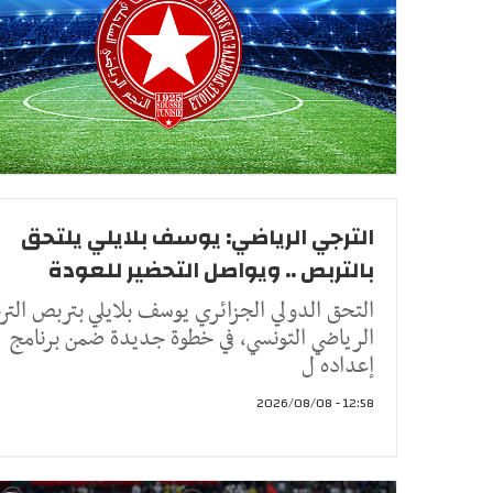
الترجي الرياضي: يوسف بلايلي يلتحق
بالتربص .. ويواصل التحضير للعودة
التحق الدولي الجزائري يوسف بلايلي بتربص التر
الرياضي التونسي، في خطوة جديدة ضمن برنامج
إعداده ل
12:58 - 2026/08/08