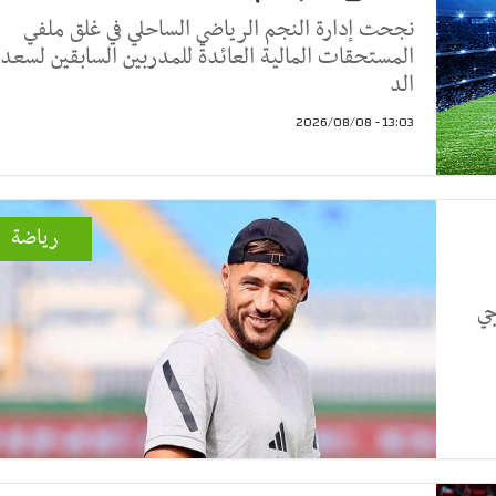
نجحت إدارة النجم الرياضي الساحلي في غلق ملفي
المستحقات المالية العائدة للمدربين السابقين لسعد
الد
13:03 - 2026/08/08
رياضة
جي