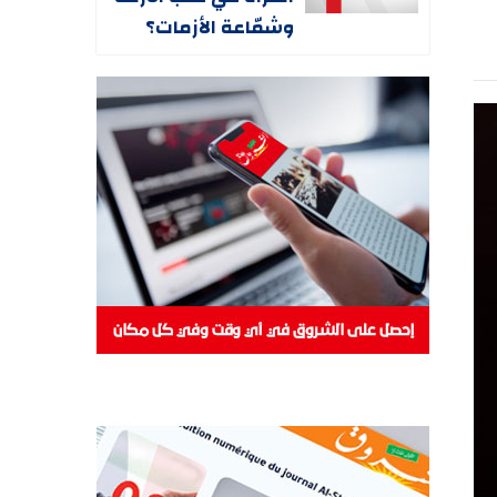
وشمّاعة الأزمات؟