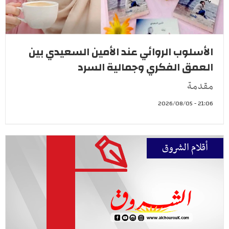
الأسلوب الروائي عند الأمين السعيدي بين
العمق الفكري وجمالية السرد
مقدمة
21:06 - 2026/08/05
أقلام الشروق