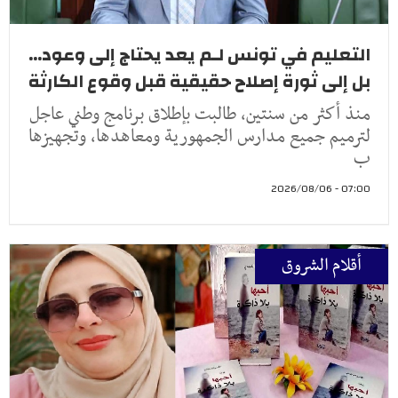
التعليم في تونس لـم يعد يحتاج إلى وعود...
بل إلى ثورة إصلاح حقيقية قبل وقوع الكارثة
منذ أكثر من سنتين، طالبت بإطلاق برنامج وطني عاجل
لترميم جميع مدارس الجمهورية ومعاهدها، وتجهيزها
ب
07:00 - 2026/08/06
أقلام الشروق