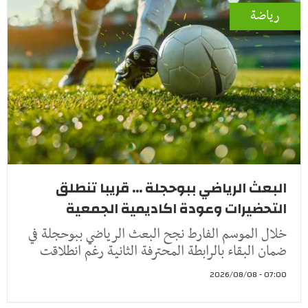
رياضة
البعث الرياضي ببوحجلة ... قريبا تنطلق
التحضيرات وعودة اكاديمية الجمعية
خلال الموسم الفارط نجح البعث الرياضي ببوحجلة في
ضمان البقاء بالرابطة المحترفة الثانية رغم انطلاقت
07:00 - 2026/08/08