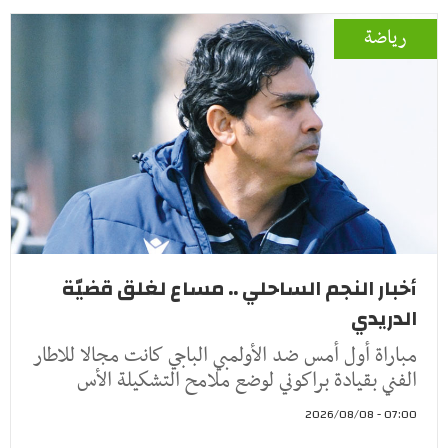
رياضة
أخبار النجم الساحلي .. مساع لغلق قضيّة
الدريدي
مباراة أول أمس ضد الأولمبي الباجي كانت مجالا للاطار
الفني بقيادة براكوني لوضع ملامح التشكيلة الأس
07:00 - 2026/08/08