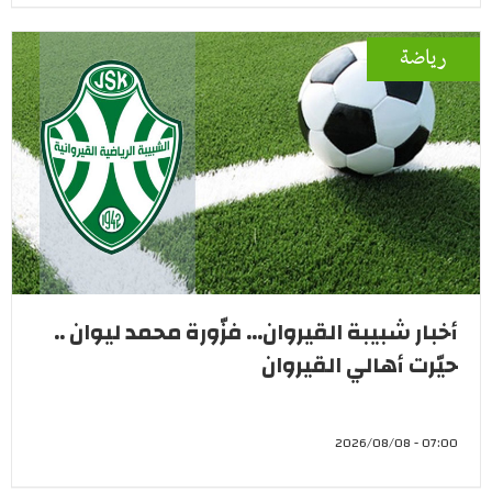
رياضة
أخبار شبيبة القيروان... فزّورة محمد ليوان ..
حيّرت أهالي القيروان
07:00 - 2026/08/08