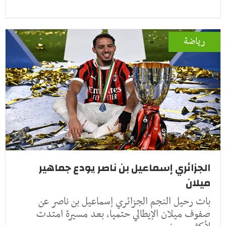
رياضة
الجزائري إسماعيل بن ناصر يودع جماهير
ميلان
بات رحيل النجم الجزائري إسماعيل بن ناصر عن
صفوف ميلان الإيطالي حتميا، بعد مسيرة امتدت