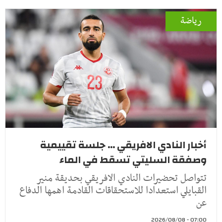
رياضة
أخبار النادي الافريقي ... جلسة تقييمية
وصفقة السليتي تسقط في الماء
تتواصل تحضيرات النادي الافريقي بحديقة منير
القبايلي استعدادا للاستحقاقات القادمة اهمها الدفاع
عن
07:00 - 2026/08/08