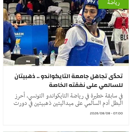
رياضة
تحدّى تجاهل جامعة التايكواندو .. ذهبيتان
للسالمي على نفقته الخاصة
في سابقة خطيرة في رياضة التايكواندو التونسي، أحرز
البطل آدم السالمي على ميداليتين ذهبيتين في دورت
07:00 - 2026/08/08