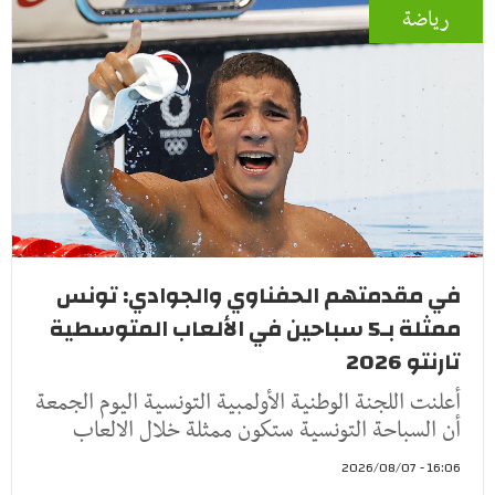
رياضة
في مقدمتهم الحفناوي والجوادي: تونس
ممثلة بـ5 سباحين في الألعاب المتوسطية
تارنتو 2026
أعلنت اللجنة الوطنية الأولمبية التونسية اليوم الجمعة
أن السباحة التونسية ستكون ممثلة خلال الالعاب
16:06 - 2026/08/07