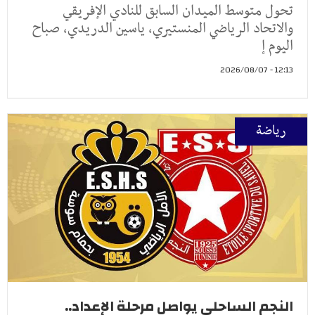
تحول متوسط الميدان السابق للنادي الإفريقي
والاتحاد الرياضي المنستيري، ياسين الدريدي، صباح
اليوم إ
12:13 - 2026/08/07
رياضة
النجم الساحلي يواصل مرحلة الإعداد..