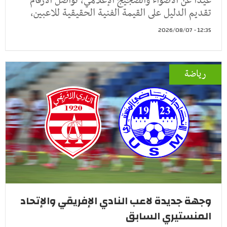
عيداً عن الأضواء والضجيج الإعلامي، تواصل الأرقام
تقديم الدليل على القيمة الفنية الحقيقية للاعبين،
12:35 - 2026/08/07
رياضة
وجهة جديدة لاعب النادي الإفريقي والإتحاد
المنستيري السابق