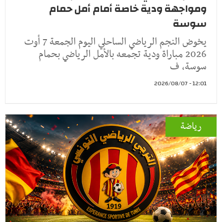
ومواجهة ودية خاصة أمام أمل حمام
سوسة
يخوض النجم الرياضي الساحلي اليوم الجمعة 7 أوت
2026 مباراة ودية تجمعه بالأمل الرياضي بحمام
سوسة، ف
12:01 - 2026/08/07
رياضة