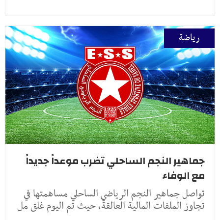
رياضة
جماهير النجم الساحلي تضرب موعداً جديداً
مع الوفاء
تواصل جماهير النجم الرياضي الساحلي مساهمتها في
تجاوز الملفات المالية العالقة، حيث تم اليوم غلق مل