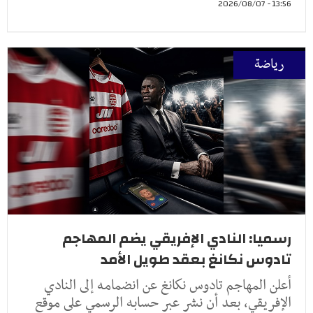
13:56 - 2026/08/07
رياضة
رسميا: النادي الإفريقي يضم المهاجم
تادوس نكانغ بعقد طويل الأمد
أعلن المهاجم تادوس نكانغ عن انضمامه إلى النادي
الإفريقي، بعد أن نشر عبر حسابه الرسمي على موقع