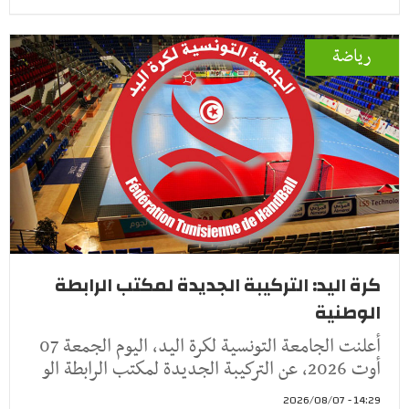
رياضة
كرة اليد: التركيبة الجديدة لمكتب الرابطة
الوطنية
أعلنت الجامعة التونسية لكرة اليد، اليوم الجمعة 07
أوت 2026، عن التركيبة الجديدة لمكتب الرابطة الو
14:29 - 2026/08/07