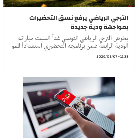
الترجي الرياضي يرفع نسق التحضيرات
بمواجهة ودية جديدة
يخوض الترجي الرياضي التونسي غداً السبت مباراته
الودية الرابعة ضمن برنامجه التحضيري استعداداً للمو
11:39 - 2026/08/07