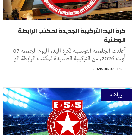
كرة اليد: التركيبة الجديدة لمكتب الرابطة
الوطنية
أعلنت الجامعة التونسية لكرة اليد، اليوم الجمعة 07
أوت 2026، عن التركيبة الجديدة لمكتب الرابطة الو
14:29 - 2026/08/07
رياضة