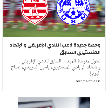
وجهة جديدة لاعب النادي الإفريقي والإتحاد
المنستيري السابق
تحول متوسط الميدان السابق للنادي الإفريقي
والاتحاد الرياضي المنستيري، ياسين الدريدي، صباح
اليوم إ
12:13 - 2026/08/07