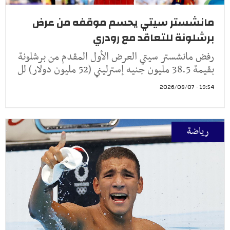
مانشستر سيتي يحسم موقفه من عرض
برشلونة للتعاقد مع رودري
رفض مانشستر سيتي العرض الأول المقدم من برشلونة
بقيمة 38.5 مليون جنيه إسترليني (52 مليون دولار) لل
19:54 - 2026/08/07
رياضة