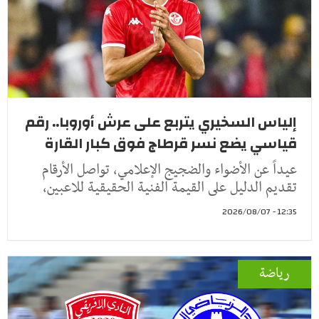
إلياس السخيري يتربع على عرش أوروبا.. رقم
قياسي يضع نسر قرطاج فوق كبار القارة
عيداً عن الأضواء والضجيج الإعلامي، تواصل الأرقام
تقديم الدليل على القيمة الفنية الحقيقية للاعبين،
12:35 - 2026/08/07
رياضة