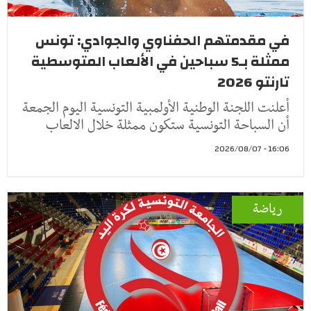
في مقدمتهم الحفناوي والجوادي: تونس
ممثلة بـ5 سباحين في الألعاب المتوسطية
تارنتو 2026
أعلنت اللجنة الوطنية الأولمبية التونسية اليوم الجمعة
أن السباحة التونسية ستكون ممثلة خلال الالعاب
16:06 - 2026/08/07
رياضة