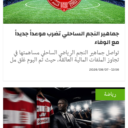
جماهير النجم الساحلي تضرب موعداً جديداً
مع الوفاء
تواصل جماهير النجم الرياضي الساحلي مساهمتها في
تجاوز الملفات المالية العالقة، حيث تم اليوم غلق مل
13:56 - 2026/08/07
رياضة