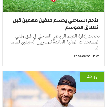
النجم الساحلي يحسم ملفين مهمين قبل
انطلاق الموسم
نجحت إدارة النجم الرياضي الساحلي في غلق ملفي
المستحقات المالية العائدة للمدربين السابقين لسعد
الد
13:03 - 2026/08/08
رياضة