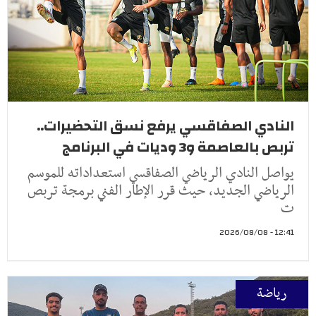
النادي الصفاقسي يرفع نسق التحضيرات..
تربص بالعاصمة و3 وديات في البرنامج
يواصل النادي الرياضي الصفاقسي استعداداته للموسم
الرياضي الجديد، حيث قرر الإطار الفني برمجة تربص
ت
12:41 - 2026/08/08
رياضة