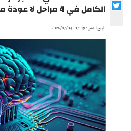
Twitter
الكامل في 4 مراحل لا عودة منها (1)
تاريخ النشر : 17:49 - 2026/07/04