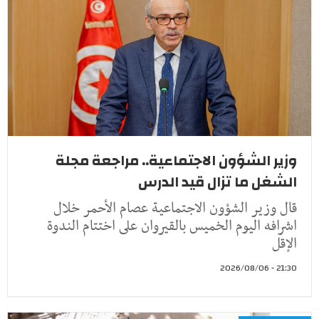
وزير الشؤون الاجتماعية.. مراجعة مجلة
الشغل ما تزال قيد الدرس
قال وزير الشؤون الاجتماعية عصام الأحمر خلال
اشرافه اليوم الخميس بالقيروان على اختتام الندوة
الإقل
21:30 - 2026/08/06