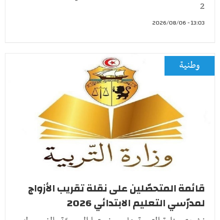
2
13:03 - 2026/08/06
وطنية
قائمة المتحصّلين على نقلة تقريب الأزواج
لمدرّسي التعليم الابتدائي 2026