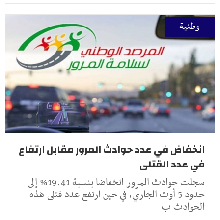
وطنية
انخفاض في عدد حوادث المرور مقابل ارتفاع
في عدد القتلى
سجلت حوادث المرور انخفاضا بنسبة 19.41% إلى
حدود 5 أوت الجاري، في حين ارتفع عدد قتلى هذه
الحوادث ب