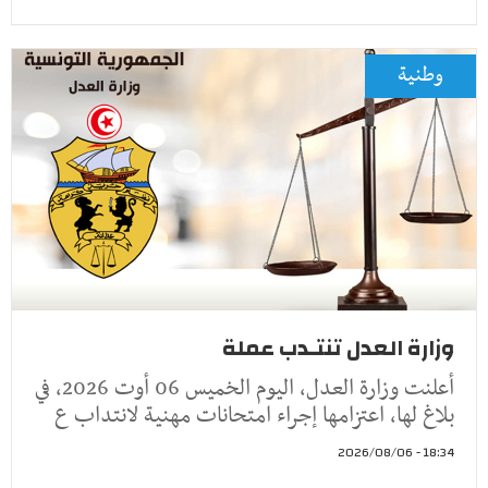
وطنية
وزارة العدل تنتـدب عملة
أعلنت وزارة العدل، اليوم الخميس 06 أوت 2026، في
بلاغ لها، اعتزامها إجراء امتحانات مهنية لانتداب ع
18:34 - 2026/08/06