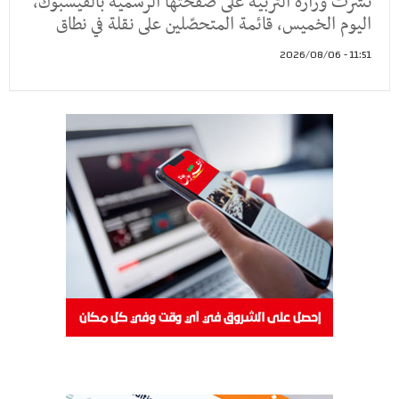
نشرت وزارة التربية على صفحتها الرسميّة بالفيسبوك،
اليوم الخميس، قائمة المتحصّلين على نقلة في نطاق
11:51 - 2026/08/06