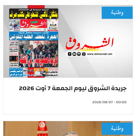
وطنية
جريدة الشروق ليوم الجمعة 7 أوت 2026
00:00 - 2026/08/07
وطنية