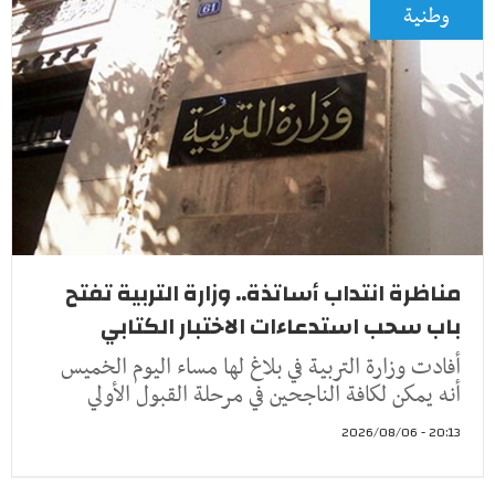
وطنية
مناظرة انتداب أساتذة.. وزارة التربية تفتح
باب سحب استدعاءات الاختبار الكتابي
أفادت وزارة التربية في بلاغ لها مساء اليوم الخميس
أنه يمكن لكافة الناجحين في مرحلة القبول الأولي
20:13 - 2026/08/06