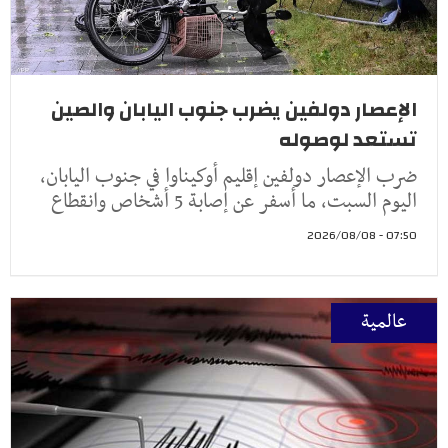
الإعصار دولفين يضرب جنوب اليابان والصين
تستعد لوصوله
ضرب الإعصار دولفين إقليم أوكيناوا في جنوب اليابان،
اليوم السبت، ما أسفر عن إصابة 5 أشخاص وانقطاع
07:50 - 2026/08/08
عالمية