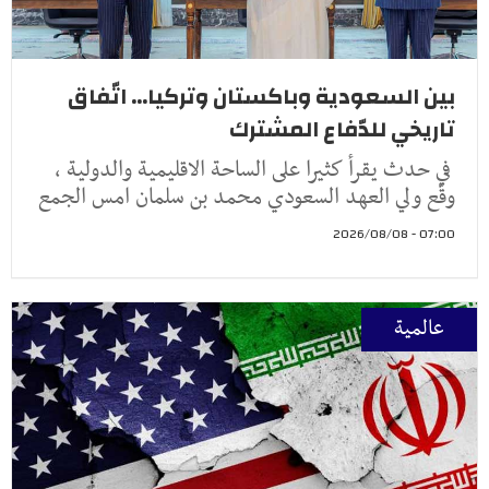
بين السعودية وباكستان وتركيا... اتّفاق
تاريخي للدّفاع المشترك
في حدث يقرأ كثيرا على الساحة الاقليمية والدولية ،
وقّع ولي العهد السعودي محمد بن سلمان امس الجمع
07:00 - 2026/08/08
عالمية