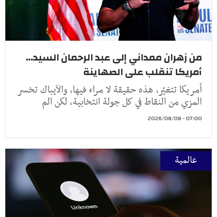
من زهران ممداني إلى عبد الرحمان السيد...
أمريكا تنقلب على الصهاينة
أمريكا تتغيّر، هذه حقيقة لا مراء فيها، والآيباك تخسر
المزي من النقاط في كل جولة انتخابية، لكن الم
07:00 - 2026/08/08
عالمية