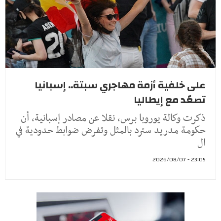
على خلفية أزمة مهاجري سبتة.. إسبانيا
تصعّد مع إيطاليا
ذكرت وكالة يوروبا برس، نقلا عن مصادر إسبانية، أن
حكومة مدريد سترد بالمثل وتفرض ضوابط حدودية في
ال
23:05 - 2026/08/07