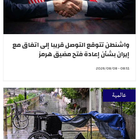
واشنطن تتوقع التوصل قريبا إلى اتفاق مع
إيران بشأن إعادة فتح مضيق هرمز
08:51 - 2026/08/08
عالمية