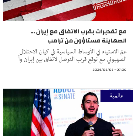
مع تقديرات بقرب الاتفاق مع إيران ...
الصهاينة مستاؤون من ترامب
عمّ الاستياء في الأوساط السياسية في كيان الاحتلال
الصهيوني مع توقع قرب التوصل لاتفاق بين إيران وأ
07:00 - 2026/08/08
عالمية