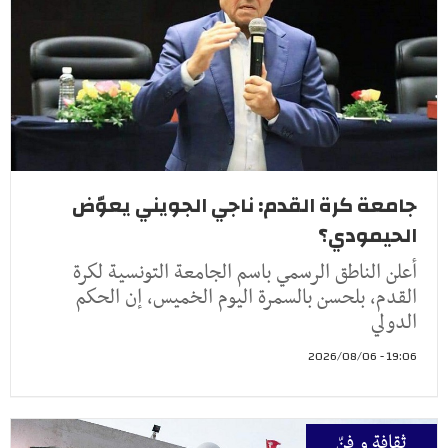
جامعة كرة القدم: ناجي الجويني يعوّض
الحيمودي؟
أعلن الناطق الرسمي باسم الجامعة التونسية لكرة
القدم، بلحسن بالسمرة اليوم الخميس، إن الحكم
الدولي
19:06 - 2026/08/06
ثقافة و فنّ