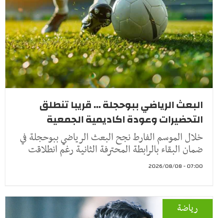
البعث الرياضي ببوحجلة ... قريبا تنطلق
التحضيرات وعودة اكاديمية الجمعية
خلال الموسم الفارط نجح البعث الرياضي ببوحجلة في
ضمان البقاء بالرابطة المحترفة الثانية رغم انطلاقت
07:00 - 2026/08/08
رياضة