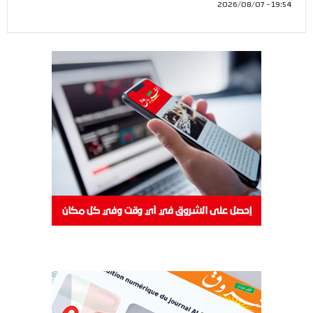
19:54 - 2026/08/07