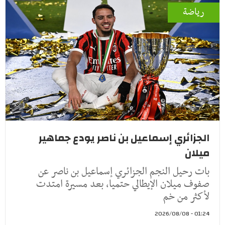
رياضة
الجزائري إسماعيل بن ناصر يودع جماهير
ميلان
بات رحيل النجم الجزائري إسماعيل بن ناصر عن
صفوف ميلان الإيطالي حتميا، بعد مسيرة امتدت
لأكثر من خم
01:24 - 2026/08/08