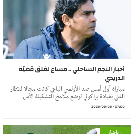
أخبار النجم الساحلي .. مساع لغلق قضيّة
الدريدي
مباراة أول أمس ضد الأولمبي الباجي كانت مجالا للاطار
الفني بقيادة براكوني لوضع ملامح التشكيلة الأس
07:00 - 2026/08/08
رياضة