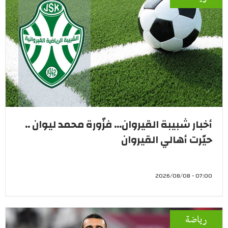
أخبار شبيبة القيروان... فزّورة محمد ليوان ..
حيّرت أهالي القيروان
07:00 - 2026/08/08
رياضة