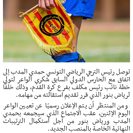
توصل رئيس الترجي الرياضي التونسي حمدي المدب إلى
اتفاق مع الحارس الدولي السابق شكري الواعر لتولي
خطة نائب رئيس مكلف بفرع كرة القدم، وذلك خلفًا
لرياض بنور الذي قرر تقديم استقالته من مهامه.
ومن المنتظر أن يتم الإعلان رسميًا عن تعيين الواعر
اليوم الإثنين، عقب الاجتماع الذي سيجمعه بحمدي
المدب ورياض بنور من أجل استكمال الترتيبات
النهائية الخاصة بالمنصب الجديد.