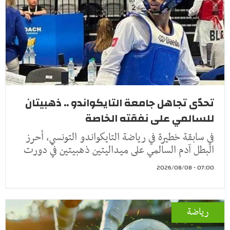
تحدّى تجاهل جامعة التايكواندو .. ذهبيتان
للسالمي على نفقته الخاصة
في سابقة خطيرة في رياضة التايكواندو التونسي، أحرز
البطل آدم السالمي على ميداليتين ذهبيتين في دورت
07:00 - 2026/08/08
رياضة