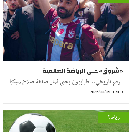
«شروق» على الرياضة العالمية
رقم تاريخي.. طرابزون يجني ثمار صفقة صلاح مبكرًا
07:00 - 2026/08/09
رياضة