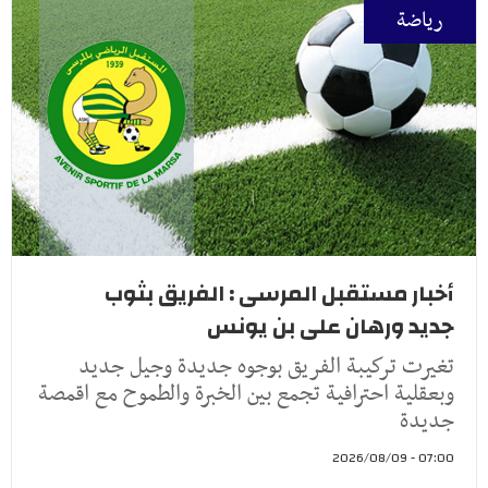
رياضة
أخبار مستقبل المرسى : الفريق بثوب
جديد ورهان على بن يونس
تغيرت تركيبة الفريق بوجوه جديدة وجيل جديد
وبعقلية احترافية تجمع بين الخبرة والطموح مع اقمصة
جديدة
07:00 - 2026/08/09