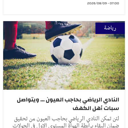
07:00 - 2026/08/09
رياضة
النادي الرياضي بحاجب العيون ... ويتواصل
سبات أهل الكهف
لئن تمكن النادي الرياضي بحاجب العيون من تحقيق
ضمان البقاء برابطة الهواة المستوى الاول في الجولات