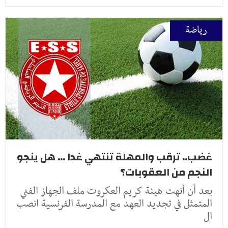
رياضة
غضب.. ترقب والمهلة تنتهي غدا ... هل ينجو
النجم من العقوبات؟
بعد أن أنهت هيئة كريم العكروت ملف الجهاز الفني
المتمثل في تجديد العهد مع المدرسة الفرنسية انصب
ال