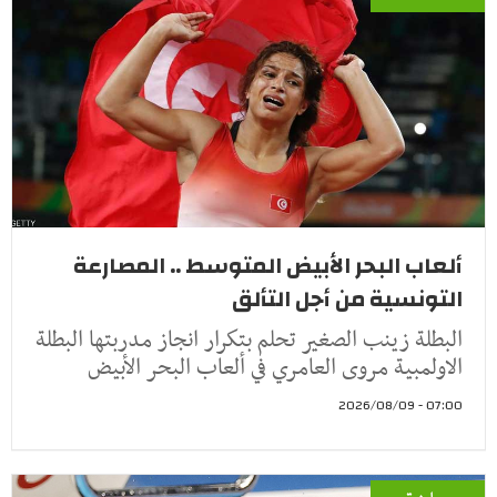
ألعاب البحر الأبيض المتوسط .. المصارعة
التونسية من أجل التألق
البطلة زينب الصغير تحلم بتكرار انجاز مدربتها البطلة
الاولمبية مروى العامري في ألعاب البحر الأبيض
07:00 - 2026/08/09