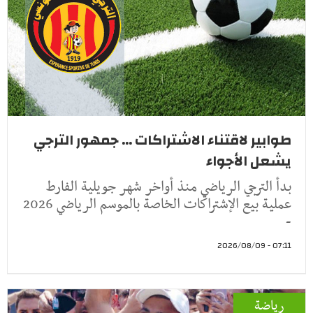
طوابير لاقتناء الاشتراكات ... جمهور الترجي
يشعل الأجواء
بدأ الترجي الرياضي منذ أواخر شهر جويلية الفارط
عملية بيع الإشتراكات الخاصة بالموسم الرياضي 2026
-
07:11 - 2026/08/09
رياضة