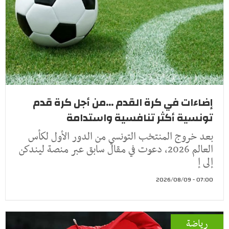
إضاءات في كرة القدم ...من أجل كرة قدم
تونسية أكثر تنافسية واستدامة
بعد خروج المنتخب التونسي من الدور الأول لكأس
العالم 2026، دعوت في مقال سابق عبر منصة ليندكن
إلى إ
07:00 - 2026/08/09
رياضة