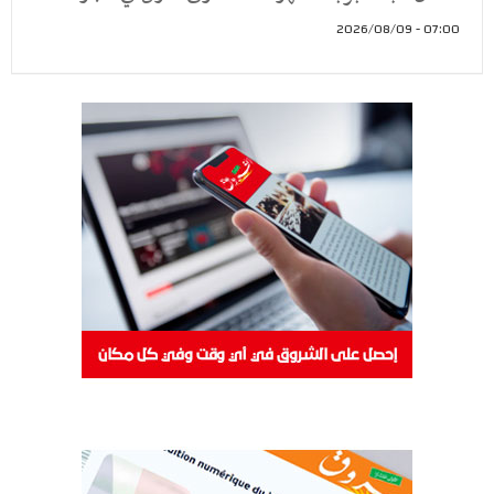
07:00 - 2026/08/09