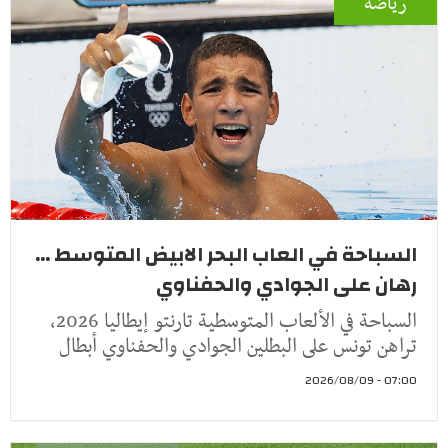
رياضة
السباحة في العاب البحر الابيض المتوسط ...
رهان على الجوادي والحفناوي
السباحة في الألعاب المتوسطية تارنتو إيطاليا 2026،
تراهن تونس على البطلين الجوادي والحفناوي أبطال
07:00 - 2026/08/09