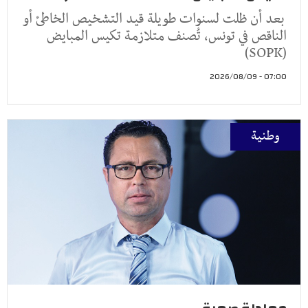
بعد أن ظلت لسنوات طويلة قيد التشخيص الخاطئ أو
الناقص في تونس، تُصنف متلازمة تكيس المبايض
(SOPK)
07:00 - 2026/08/09
وطنية