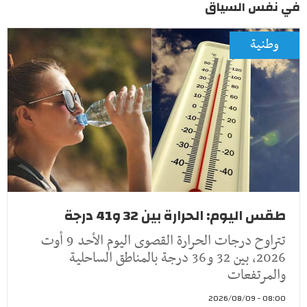
في نفس السياق
وطنية
طقس اليوم: الحرارة بين 32 و41 درجة
تتراوح درجات الحرارة القصوى اليوم الأحد 9 أوت
2026، بين 32 و36 درجة بالمناطق الساحلية
والمرتفعات
08:00 - 2026/08/09