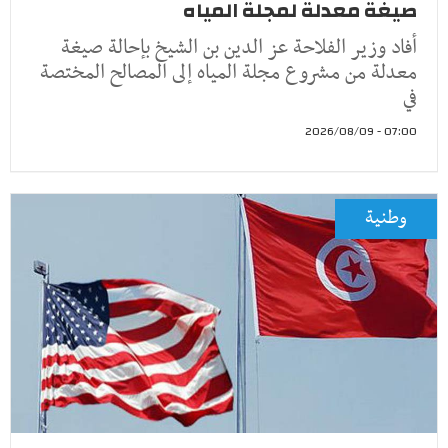
صيغة معدلة لمجلة المياه
أفاد وزير الفلاحة عز الدين بن الشيخ بإحالة صيغة
معدلة من مشروع مجلة المياه إلى المصالح المختصة
في
07:00 - 2026/08/09
وطنية