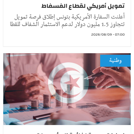
تمويل أمريكي لقطاع الفسفاط
أعلنت السفارة الأمريكية بتونس إطلاق فرصة تمويل
تتجاوز 1.5 مليون دولار لدعم الاستثمار الشفاف للقطا
07:00 - 2026/08/09
وطنية