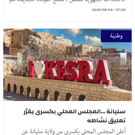
07:00 - 2026/08/09
وطنية
سليانة ...المجلس المحلي بكسرى يقرّر
تعليق نشاطه
أعلن المجلس المحلي بكسرى من ولاية سليانة عن