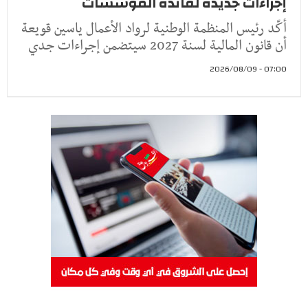
إجراءات جديدة لفائدة المؤسسات
أكّد رئيس المنظمة الوطنية لرواد الأعمال ياسين قويعة
أن قانون المالية لسنة 2027 سيتضمن إجراءات جدي
07:00 - 2026/08/09