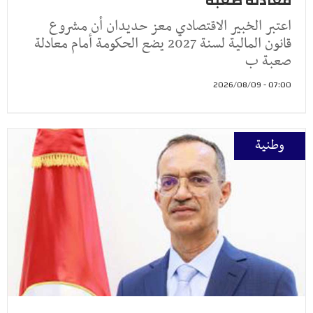
معادلة صعبة
اعتبر الخبير الاقتصادي معز حديدان أن مشروع
قانون المالية لسنة 2027 يضع الحكومة أمام معادلة
صعبة ب
07:00 - 2026/08/09
وطنية