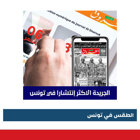
الطقس في تونس
الطقس في تونس