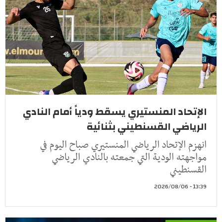
الإتحاد المنستيري يسقط ودياً أمام النادي
الرياضي القسنطيني بثنائية
انهزم الإتحاد الرياضي المنستيري صباح اليوم في
مواجهته الودية التي جمعته بالنادي الرياضي
القسنطيني
13:39 - 2026/08/06