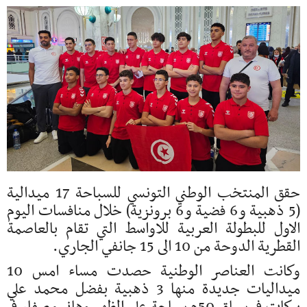
حقق المنتخب الوطني التونسي للسباحة 17 ميدالية
(5 ذهبية و6 فضية و6 برونزية) خلال منافسات اليوم
الاول للبطولة العربية للاواسط التي تقام بالعاصمة
القطرية الدوحة من 10 الى 15 جانفي الجاري.
وكانت العناصر الوطنية حصدت مساء امس 10
ميداليات جديدة منها 3 ذهبية بفضل محمد علي