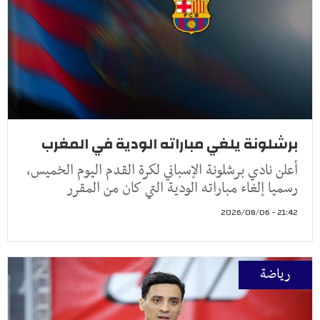
برشلونة يلغي مباراته الودية في المغرب
أعلن نادي برشلونة الإسباني لكرة القدم اليوم الخميس،
رسميا إلغاء مباراته الودية التي كان من المقرر
21:42 - 2026/08/06
رياضة