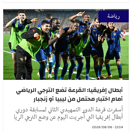
رياضة
أبطال إفريقيا: القرعة تضع الترجي الرياضي
أمام اختبار محتمل من ليبيا أو زنجبار
أسفرت قرعة الدور التمهيدي الثاني لمسابقة دوري
أبطال إفريقيا التي أُجريت اليوم عن وضع الترجي الريا
13:14 - 2026/08/06