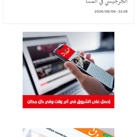
الجرجيسي في المسا
12:28 - 2026/08/06