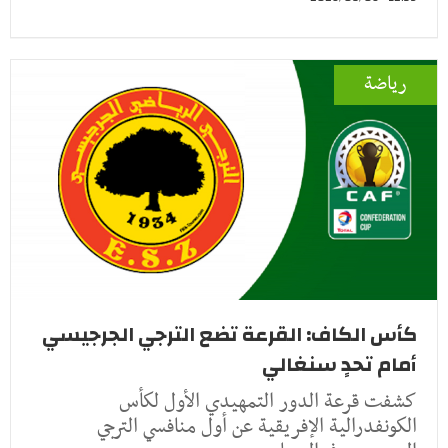
رياضة
كأس الكاف: القرعة تضع الترجي الجرجيسي
أمام تحدٍ سنغالي
كشفت قرعة الدور التمهيدي الأول لكأس
الكونفدرالية الإفريقية عن أول منافسي الترجي