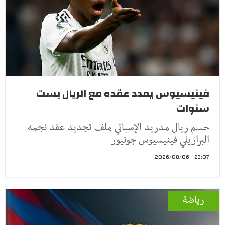
فينيسيوس يمدد عقده مع الريال بست
سنوات
حسم ريال مدريد الإسباني ملف تجديد عقد نجمه
البرازيلي فينيسيوس جونيور
23:07 - 2026/08/06
رياضة