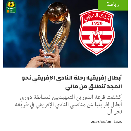
رياضة
أبطال إفريقيا: رحلة النادي الإفريقي نحو
المجد تنطلق من مالي
كشفت قرعة الدورين التمهيديين لمسابقة دوري
أبطال إفريقيا عن منافسي النادي الإفريقي في طريقه
نحو ال
13:25 - 2026/08/06