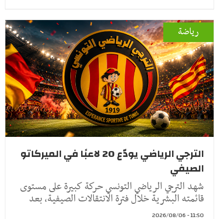
رياضة
الترجي الرياضي يودّع 20 لاعبًا في الميركاتو
الصيفي
شهد الترجي الرياضي التونسي حركة كبيرة على مستوى
قائمته البشرية خلال فترة الانتقالات الصيفية، بعد
11:50 - 2026/08/06