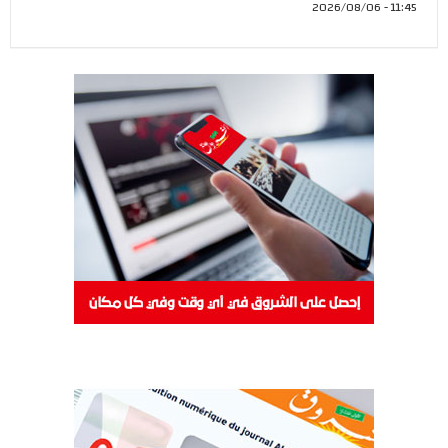
11:45 - 2026/08/06