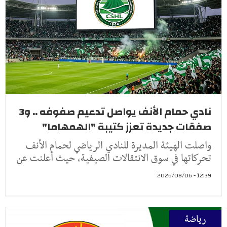
نادي حمام الأنف يواصل تدعيم صفوفه .. و3
صفقات جديدة تعزز كتيبة "الهمهاما"
واصلت الهيئة المديرة للنادي الرياضي لحمام الأنف
تحركاتها في سوق الانتقالات الصيفية، حيث أعلنت عن
12:39 - 2026/08/06
رياضة