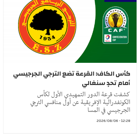
كأس الكاف: القرعة تضع الترجي الجرجيسي
أمام تحدٍ سنغالي
كشفت قرعة الدور التمهيدي الأول لكأس
الكونفدرالية الإفريقية عن أول منافسي الترجي
الجرجيسي في المسا
12:28 - 2026/08/06