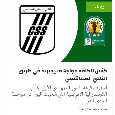
رياضة
كأس الكاف: مواجهة نيجيرية في طريق
النادي الصفاقسي
أسفرت قرعة الدور التمهيدي الأول لكأس
الكونفدرالية الإفريقية التي سُحبت اليوم عن مواجهة
النادي الص
12:20 - 2026/08/06