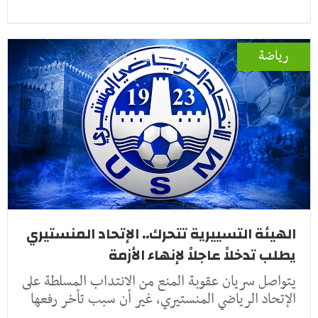
رياضة
الهيئة التسييرية تتحرك.. الإتحاد المنستيري
يطلب تدخلاً عاجلاً لإنهاء الأزمة
يتواصل سريان عقوبة المنع من الانتداب المسلطة على
الإتحاد الرياضي المنستيري، غير أن سبب تأخر رفعها