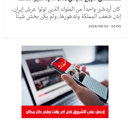
كان أردشير واحداً من الملوك الذين تولوا عرش إيران،
إبان ضعف المملكة وتدهورها، ولم يكن يخشى شيئاً
07:00 - 2026/08/02