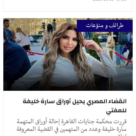
طرائف و منوّعات
القضاء المصري يحيل أوراق سارة خليفة
للمفتي
قررت محكمة جنايات القاهرة إحالة أوراق المتهمة
سارة خليفة وعدد من المتهمين في القضية المعروفة