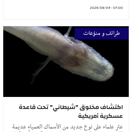
07:00 - 2026/08/04
طرائف و منوّعات
اكتشاف مخلوق "شيطاني" تحت قاعدة
عسكرية أمريكية
عثر علماء على نوع جديد من الأسماك العمياء عديمة