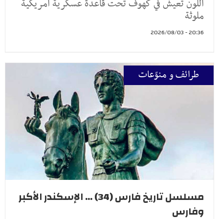
اللون تعيش في كهوف تحت قاعدة عسكرية أمريكية
ملوثة
20:36 - 2026/08/03
طرائف و منوّعات
مسلسل تاريخ فارس (34) ... الإسكندر الأكبر
وفارس