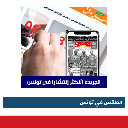
الطقس في تونس
الطقس في تونس