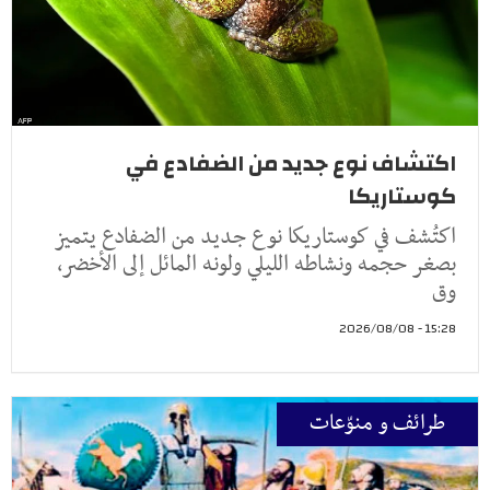
اكتشاف نوع جديد من الضفادع في
كوستاريكا
اكتُشف في كوستاريكا نوع جديد من الضفادع يتميز
بصغر حجمه ونشاطه الليلي ولونه المائل إلى الأخضر،
وق
15:28 - 2026/08/08
طرائف و منوّعات