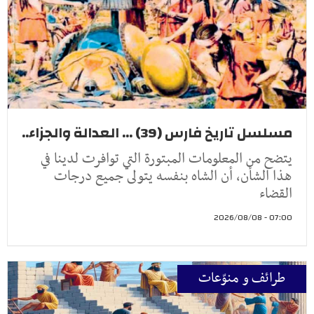
مسلسل تاريخ فارس (39) ... العدالة والجزاء..
يتضح من المعلومات المبتورة التي توافرت لدينا في
هذا الشأن، أن الشاه بنفسه يتولى جميع درجات
القضاء
07:00 - 2026/08/08
طرائف و منوّعات