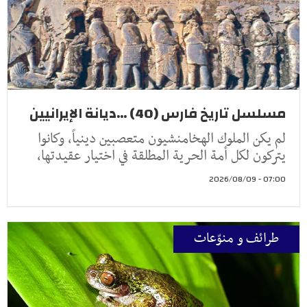
مسلسل تاريخ فارس (40) ...ديانة الإيرانيين
لم يكن الملوك الهخامنشيون متعصبين دينياً، وكانوا
يتركون لكل أمة الحرية المطلقة في اختيار عقيدتها،
07:00 - 2026/08/09
طرائف و منوّعات