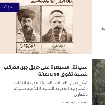
جهاتنا
على
سليانة.. السيطرة على حريق جبل المرقب
بنسبة تفوق 98 بالمائة
تمكن أعوان الغابات بالإدارة الجهوية للغابات
بالمندوبية الجهوية للتنمية الفلاحية بسليانة،
بالتعاون
22:40 - 2026/08/07