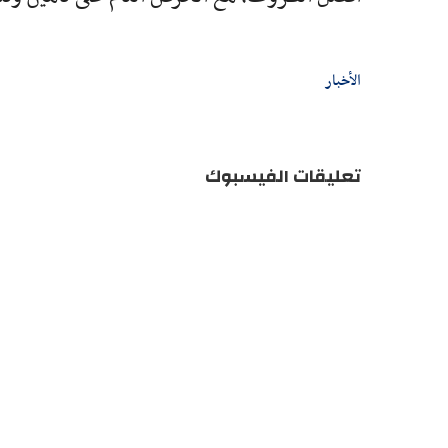
الأخبار
تعليقات الفيسبوك