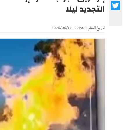
Twitter
التجديد ليلا
تاريخ النشر : 22:50 - 2026/06/15