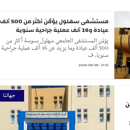
مستشفى سهلول يؤمّن أكثر من 500 ألف
عيادة و16 ألف عملية جراحية سنوية
يؤمّن المستشفى الجامعي سهلول بسوسة أكثر من
500 ألف عيادة وما يزيد عن 16 ألف عملية جراحية
سنويا، ف
17:31 - 2026/08/08
جهاتنا
ن