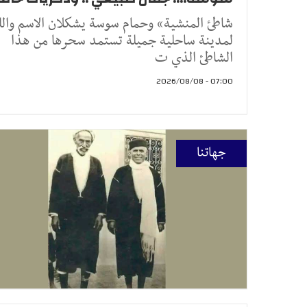
شاطئ المنشية» وحمام سوسة يشكلان الاسم وال
لمدينة ساحلية جميلة تستمد سحرها من هذا
الشاطئ الذي ت
07:00 - 2026/08/08
جهاتنا