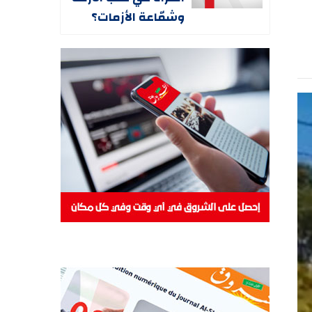
وشمّاعة الأزمات؟