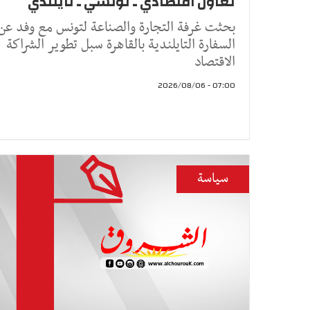
تعاون اقتصادي ـ تونسي ـ تايلندي
بحثت غرفة التجارة والصناعة لتونس مع وفد عن
السفارة التايلندية بالقاهرة سبل تطوير الشراكة
الاقتصاد
07:00 - 2026/08/06
سياسة