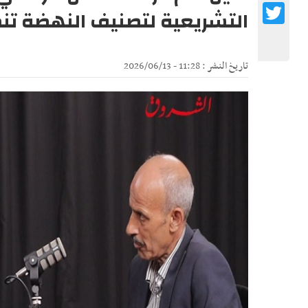
Twitter
التشريعية لتصنيف النهضة تنظيم
تاريخ النشر : 11:28 - 2026/06/13