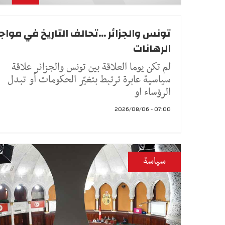
تونس والجزائر ...تحالف التاريخ في موا
الرهانات
لم تكن يوما العلاقة بين تونس والجزائر علاقة
سياسية عابرة ترتبط بتغيّر الحكومات أو تبدل
الرؤساء او
07:00 - 2026/08/06
سياسة