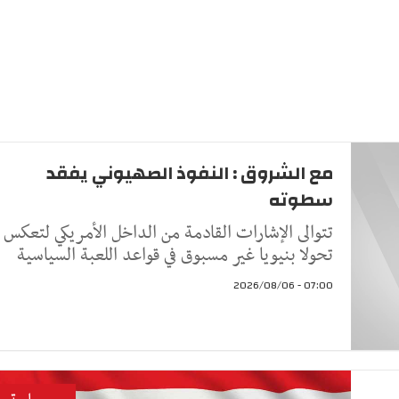
مع الشروق : النفوذ الصهيوني يفقد
سطوته
تتوالى الإشارات القادمة من الداخل الأمريكي لتعكس
تحولا بنيويا غير مسبوق في قواعد اللعبة السياسية
07:00 - 2026/08/06