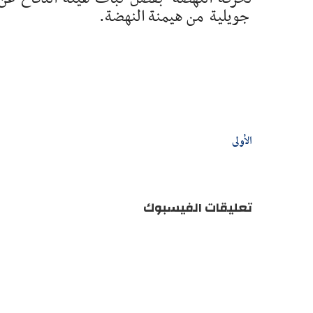
جويلية من هيمنة النهضة.
الأولى
تعليقات الفيسبوك