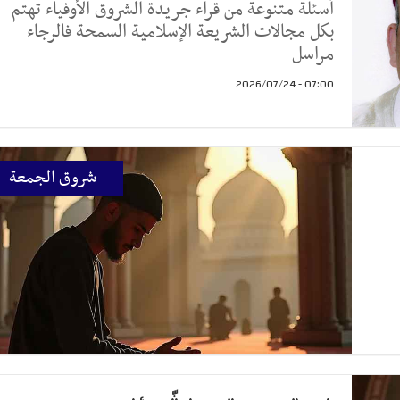
أسئلة متنوعة من قراء جريدة الشروق الأوفياء تهتم
بكل مجالات الشريعة الإسلامية السمحة فالرجاء
مراسل
07:00 - 2026/07/24
شروق الجمعة