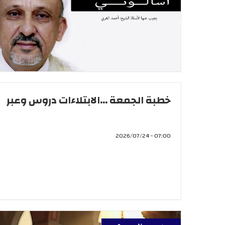
خطبة الجمعة ...الابتلاءات دروس وعبر
07:00 - 2026/07/24