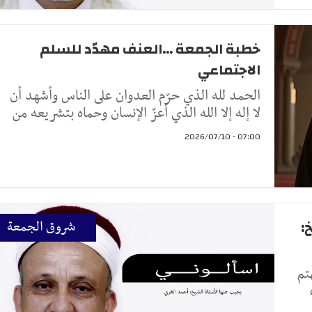
خطبة الجمعة ...العنف مهدّد للسلم
الاجتماعي
الحمد لله الذي حرّم العدوان على الناس وأشهد أن
لا إله إلا الله الذي أعزّ الإنسان وحماه بتشريعه من
07:00 - 2026/07/10
:
شروق الجمعة
تم