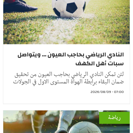
النادي الرياضي بحاجب العيون ... ويتواصل
سبات أهل الكهف
لئن تمكن النادي الرياضي بحاجب العيون من تحقيق
ضمان البقاء برابطة الهواة المستوى الاول في الجولات
07:00 - 2026/08/09
رياضة