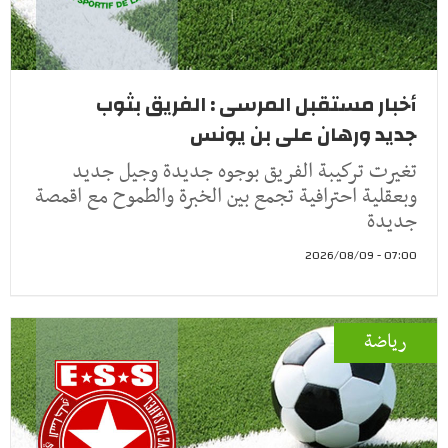
أخبار مستقبل المرسى : الفريق بثوب
جديد ورهان على بن يونس
تغيرت تركيبة الفريق بوجوه جديدة وجيل جديد
وبعقلية احترافية تجمع بين الخبرة والطموح مع اقمصة
جديدة
07:00 - 2026/08/09
رياضة