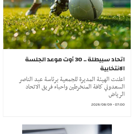
اتحاد سبيطلة .. 30 أوت موعد الجلسة
الانتخابية
اعلنت الهيئة المديرة للجمعية برئاسة عبد الناصر
السعدوني كافة المنخرطين واحباء فريق الاتحاد
الرياض
07:00 - 2026/08/09