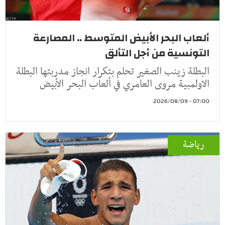
ألعاب البحر الأبيض المتوسط .. المصارعة
التونسية من أجل التألق
البطلة زينب الصغير تحلم بتكرار انجاز مدربتها البطلة
الاولمبية مروى العامري في ألعاب البحر الأبيض
07:00 - 2026/08/09
رياضة