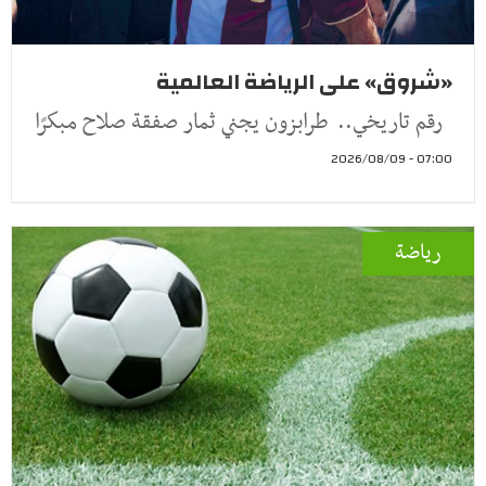
«شروق» على الرياضة العالمية
رقم تاريخي.. طرابزون يجني ثمار صفقة صلاح مبكرًا
07:00 - 2026/08/09
رياضة