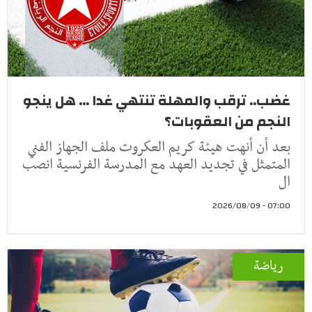
غضب.. ترقب والمهلة تنتهي غدا ... هل ينجو
النجم من العقوبات؟
بعد أن أنهت هيئة كريم العكروت ملف الجهاز الفني
المتمثل في تجديد العهد مع المدرسة الفرنسية انصب
ال
07:00 - 2026/08/09
رياضة