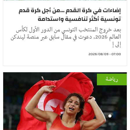
إضاءات في كرة القدم ...من أجل كرة قدم
تونسية أكثر تنافسية واستدامة
بعد خروج المنتخب التونسي من الدور الأول لكأس
العالم 2026، دعوت في مقال سابق عبر منصة ليندكن
إلى إ
07:00 - 2026/08/09
رياضة