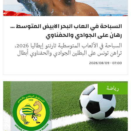
السباحة في العاب البحر الابيض المتوسط ...
رهان على الجوادي والحفناوي
السباحة في الألعاب المتوسطية تارنتو إيطاليا 2026،
تراهن تونس على البطلين الجوادي والحفناوي أبطال
07:00 - 2026/08/09
رياضة