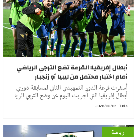
أبطال إفريقيا: القرعة تضع الترجي الرياضي
أمام اختبار محتمل من ليبيا أو زنجبار
أسفرت قرعة الدور التمهيدي الثاني لمسابقة دوري
أبطال إفريقيا التي أُجريت اليوم عن وضع الترجي الريا
13:14 - 2026/08/06
رياضة