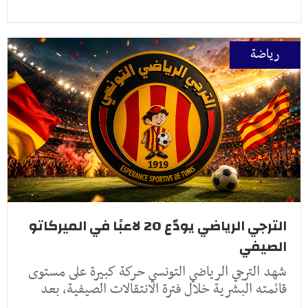
رياضة
الترجي الرياضي يودّع 20 لاعبًا في الميركاتو
الصيفي
شهد الترجي الرياضي التونسي حركة كبيرة على مستوى
قائمته البشرية خلال فترة الانتقالات الصيفية، بعد