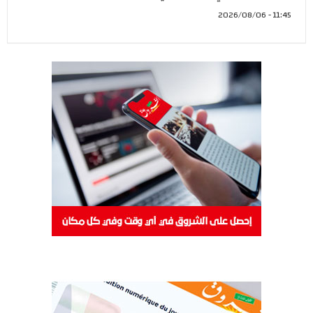
11:45 - 2026/08/06