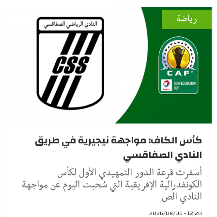
رياضة
كأس الكاف: مواجهة نيجيرية في طريق
النادي الصفاقسي
أسفرت قرعة الدور التمهيدي الأول لكأس
الكونفدرالية الإفريقية التي سُحبت اليوم عن مواجهة
النادي الص
12:20 - 2026/08/06