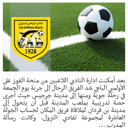
بعد أمكنت ادارة النادي اللاعبين من منحة الفوز على
الأولمبي الباجي شد الفريق الرحال إلى جربة يوم الجمعة
في رحلة جوية ومنها إلى مدينة جرجيس حيث أجرى
حصة تدريبية بملعب المدينة قبل أن يتحول إلى
مدينة بن قردان لملاقاة فريق المكان لحساب الجولة
العاشرة لمجموعة تفادي النزول. وكانت رسالة
المدرب ...