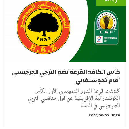
كأس الكاف: القرعة تضع الترجي الجرجيسي
أمام تحدٍ سنغالي
كشفت قرعة الدور التمهيدي الأول لكأس
الكونفدرالية الإفريقية عن أول منافسي الترجي
الجرجيسي في المسا
12:28 - 2026/08/06