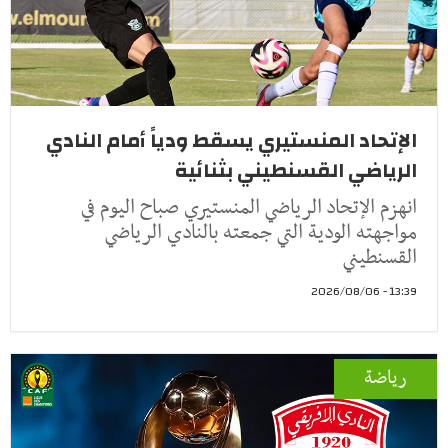
الإتحاد المنستيري يسقط ودياً أمام النادي
الرياضي القسنطيني بثنائية
انهزم الإتحاد الرياضي المنستيري صباح اليوم في
مواجهته الودية التي جمعته بالنادي الرياضي
القسنطيني
13:39 - 2026/08/06
رياضة