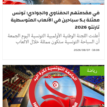
في مقدمتهم الحفناوي والجوادي: تونس
ممثلة بـ5 سباحين في الألعاب المتوسطية
تارنتو 2026
أعلنت اللجنة الوطنية الأولمبية التونسية اليوم الجمعة
أن السباحة التونسية ستكون ممثلة خلال الالعاب
16:06 - 2026/08/07
رياضة