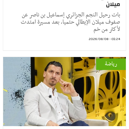
ميلان
بات رحيل النجم الجزائري إسماعيل بن ناصر عن
صفوف ميلان الإيطالي حتميا، بعد مسيرة امتدت
لأكثر من خم
01:24 - 2026/08/08
رياضة