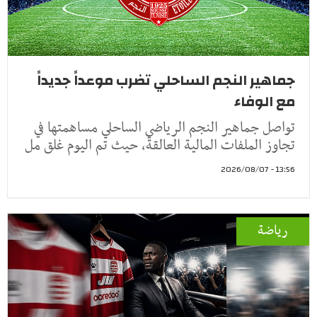
جماهير النجم الساحلي تضرب موعداً جديداً
مع الوفاء
تواصل جماهير النجم الرياضي الساحلي مساهمتها في
تجاوز الملفات المالية العالقة، حيث تم اليوم غلق مل
13:56 - 2026/08/07
رياضة