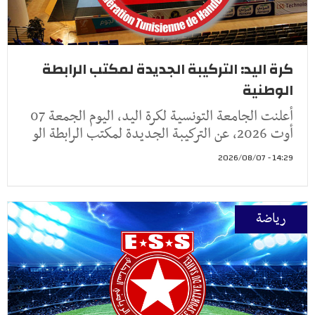
كرة اليد: التركيبة الجديدة لمكتب الرابطة
الوطنية
أعلنت الجامعة التونسية لكرة اليد، اليوم الجمعة 07
أوت 2026، عن التركيبة الجديدة لمكتب الرابطة الو
14:29 - 2026/08/07
رياضة