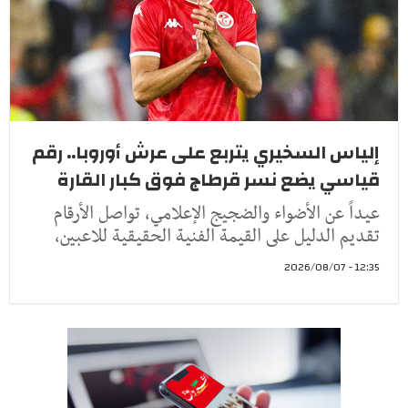
إلياس السخيري يتربع على عرش أوروبا.. رقم
قياسي يضع نسر قرطاج فوق كبار القارة
عيداً عن الأضواء والضجيج الإعلامي، تواصل الأرقام
تقديم الدليل على القيمة الفنية الحقيقية للاعبين،
12:35 - 2026/08/07