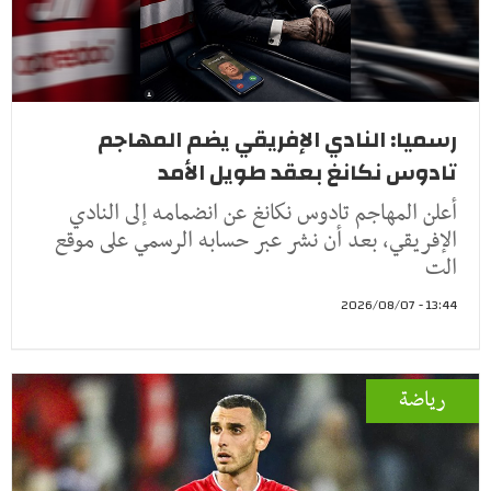
رسميا: النادي الإفريقي يضم المهاجم
تادوس نكانغ بعقد طويل الأمد
أعلن المهاجم تادوس نكانغ عن انضمامه إلى النادي
الإفريقي، بعد أن نشر عبر حسابه الرسمي على موقع
الت
13:44 - 2026/08/07
رياضة