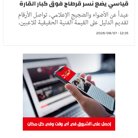
قياسي يضع نسر قرطاج فوق كبار القارة
عيداً عن الأضواء والضجيج الإعلامي، تواصل الأرقام
تقديم الدليل على القيمة الفنية الحقيقية للاعبين،
12:35 - 2026/08/07