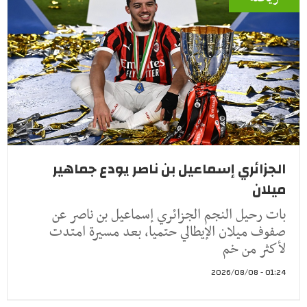
الجزائري إسماعيل بن ناصر يودع جماهير
ميلان
بات رحيل النجم الجزائري إسماعيل بن ناصر عن
صفوف ميلان الإيطالي حتميا، بعد مسيرة امتدت
لأكثر من خم
01:24 - 2026/08/08