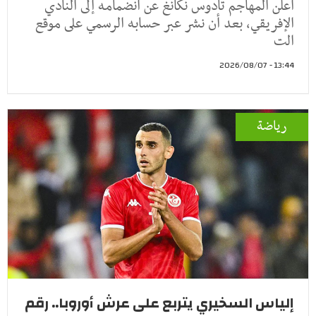
أعلن المهاجم تادوس نكانغ عن انضمامه إلى النادي
الإفريقي، بعد أن نشر عبر حسابه الرسمي على موقع
الت
13:44 - 2026/08/07
رياضة
إلياس السخيري يتربع على عرش أوروبا.. رقم