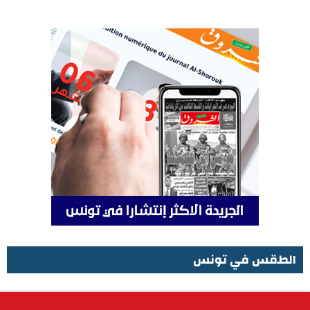
الطقس في تونس
الطقس في تونس