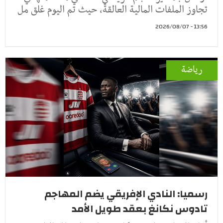
تجاوز الملفات المالية العالقة، حيث تم اليوم غلق مل
13:56 - 2026/08/07
رياضة
رسميا: النادي الإفريقي يضم المهاجم
تادوس نكانغ بعقد طويل الأمد