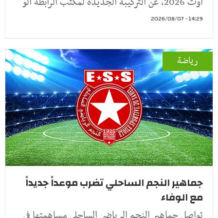
أوت 2026، عن التركيبة الجديدة لمكتب الرابطة الو
14:29 - 2026/08/07
رياضة
جماهير النجم الساحلي تضرب موعداً جديداً
مع الوفاء
تواصل جماهير النجم الرياضي الساحلي مساهمتها في