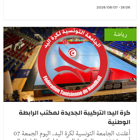
16:06 - 2026/08/07
رياضة
كرة اليد: التركيبة الجديدة لمكتب الرابطة
الوطنية
أعلنت الجامعة التونسية لكرة اليد، اليوم الجمعة 07