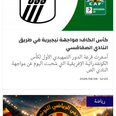
كأس الكاف: مواجهة نيجيرية في طريق
النادي الصفاقسي
أسفرت قرعة الدور التمهيدي الأول لكأس
الكونفدرالية الإفريقية التي سُحبت اليوم عن مواجهة
النادي الص
12:20 - 2026/08/06
رياضة