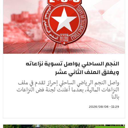
النجم الساحلي يواصل تسوية نزاعاته
ويغلق الملف الثاني عشر
واصل النجم الرياضي الساحلي إحراز تقدم في ملف
النزاعات المالية، بعدما أعلنت لجنة فض النزاعات
بالنا
11:29 - 2026/08/06