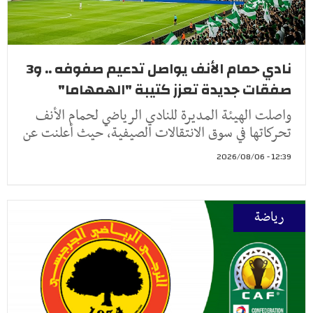
نادي حمام الأنف يواصل تدعيم صفوفه .. و3
صفقات جديدة تعزز كتيبة "الهمهاما"
واصلت الهيئة المديرة للنادي الرياضي لحمام الأنف
تحركاتها في سوق الانتقالات الصيفية، حيث أعلنت عن
12:39 - 2026/08/06
رياضة