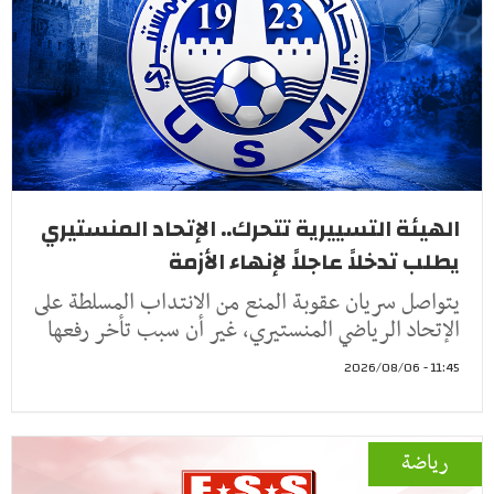
الهيئة التسييرية تتحرك.. الإتحاد المنستيري
يطلب تدخلاً عاجلاً لإنهاء الأزمة
يتواصل سريان عقوبة المنع من الانتداب المسلطة على
الإتحاد الرياضي المنستيري، غير أن سبب تأخر رفعها
11:45 - 2026/08/06
رياضة