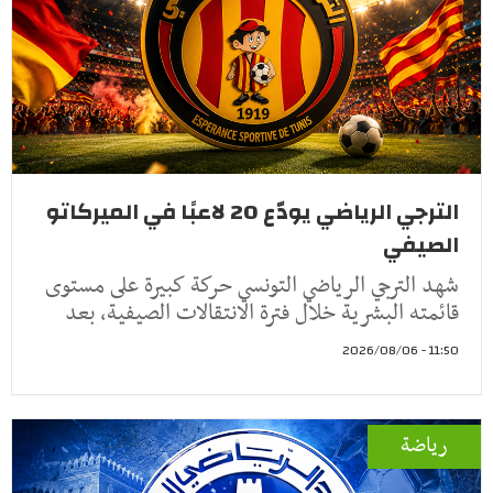
الترجي الرياضي يودّع 20 لاعبًا في الميركاتو
الصيفي
شهد الترجي الرياضي التونسي حركة كبيرة على مستوى
قائمته البشرية خلال فترة الانتقالات الصيفية، بعد
11:50 - 2026/08/06
رياضة