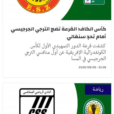
كأس الكاف: القرعة تضع الترجي الجرجيسي
أمام تحدٍ سنغالي
كشفت قرعة الدور التمهيدي الأول لكأس
الكونفدرالية الإفريقية عن أول منافسي الترجي
الجرجيسي في المسا
12:28 - 2026/08/06
رياضة