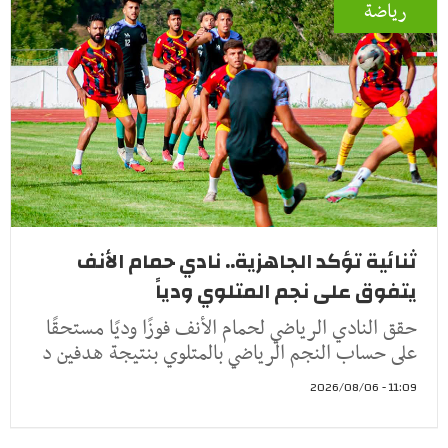
رياضة
ثنائية تؤكد الجاهزية.. نادي حمام الأنف
يتفوق على نجم المتلوي ودياً
حقق النادي الرياضي لحمام الأنف فوزًا وديًا مستحقًا
على حساب النجم الرياضي بالمتلوي بنتيجة هدفين د
11:09 - 2026/08/06