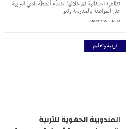
تظاهرة احتفالية تمّ خلالها اختتام أنشطة نادي التربية
على المواطنة بالمدرسة وتتو
07:00 - 2023/06/27
تربية وتعليم
المندوبية الجهوية للتربية