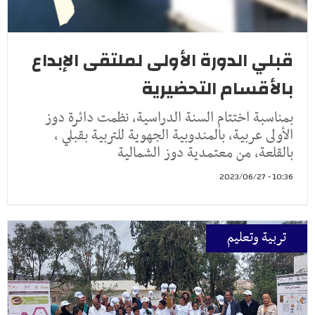
قبلي الدورة الأولى لملتقى الإبداع
بالأقسام التحضيرية
بمناسبة اختتام السنة الدراسية، نظمت دائرة دوز
الأولى عربية، بالمندوبية الجهوية للتربية بقبلي ،
بالقلعة، من معتمدية دوز الشمالية
10:36 - 2023/06/27
تربية وتعليم