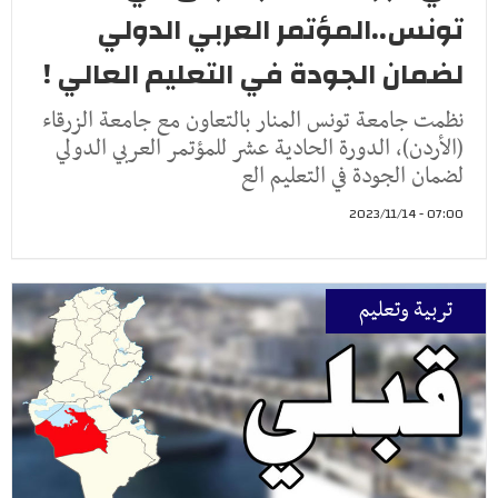
تونس..المؤتمر العربي الدولي
لضمان الجودة في التعليم العالي !
نظمت جامعة تونس المنار بالتعاون مع جامعة الزرقاء
(الأردن)، الدورة الحادية عشر للمؤتمر العربي الدولي
لضمان الجودة في التعليم الع
07:00 - 2023/11/14
تربية وتعليم