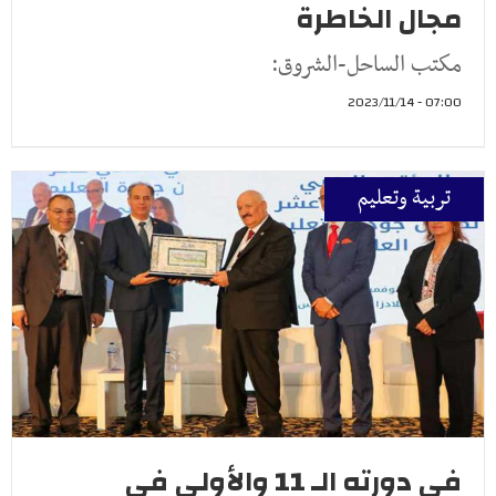
مجال الخاطرة
مكتب الساحل-الشروق:
07:00 - 2023/11/14
تربية وتعليم
في دورته الـ 11 والأولى في