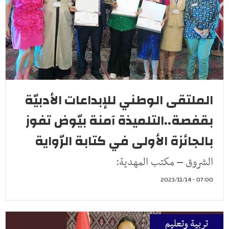
الملتقى الوطني للإبداعات الأدبيّة
بقفصة..التلميذة آمنة بيّوض تفوز
بالجائزة الأولى في كتابة الرّواية
الشروق – مكتب المهدية:
07:00 - 2023/11/14
تربية وتعليم