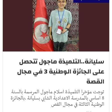
سليانة..التلميذة ماجول تتحصل
على الجائزة الوطنية 3 في مجال
القصة
توجت مؤخرا التلميذة اسلام ماجول المرسمة بالسنة
8 اساسي بالمدرسة الاعدادية الشابي بسليانة ،بالجائزة
الوطنية الثالثة في مجال القص