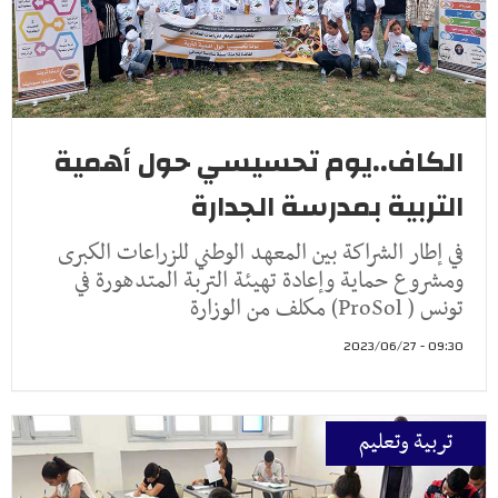
الكاف..يوم تحسيسي حول أهمية
التربية بمدرسة الجدارة
في إطار الشراكة بين المعهد الوطني للزراعات الكبرى
ومشروع حماية وإعادة تهيئة التربة المتدهورة في
تونس ( ProSol) مكلف من الوزارة
09:30 - 2023/06/27
تربية وتعليم