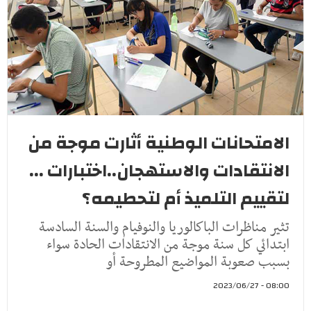
الامتحانات الوطنية أثارت موجة من
الانتقادات والاستهجان..اختبارات ...
لتقييم التلميذ أم لتحطيمه؟
تثير مناظرات الباكالوريا والنوفيام والسنة السادسة
ابتدائي كل سنة موجة من الانتقادات الحادة سواء
بسبب صعوبة المواضيع المطروحة أو
08:00 - 2023/06/27