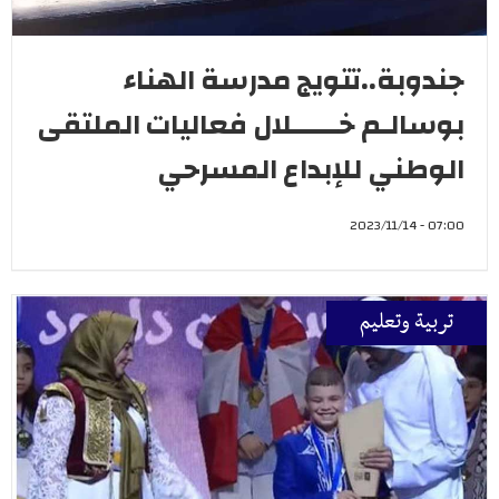
جندوبة..تتويج مدرسة الهناء
بوسالـم خــــــلال فعاليات الملتقى
الوطني للإبداع المسرحي
07:00 - 2023/11/14
تربية وتعليم