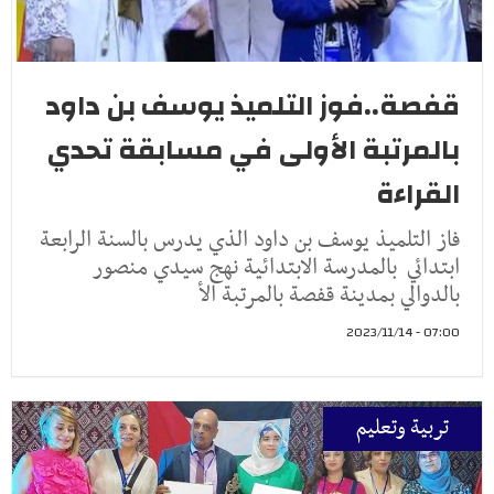
قفصة..فوز التلميذ يوسف بن داود
بالمرتبة الأولى في مسابقة تحدي
القراءة
فاز التلميذ يوسف بن داود الذي يدرس بالسنة الرابعة
ابتدائي بالمدرسة الابتدائية نهج سيدي منصور
بالدوالي بمدينة قفصة بالمرتبة الأ
07:00 - 2023/11/14
تربية وتعليم