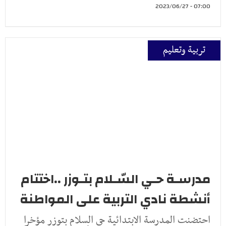
07:00 - 2023/06/27
تربية وتعليم
مدرسـة حـي السّـلام بتـوزر ..اختتام
أنشطة نادي التربية على المواطنة
احتضنت المدرسة الابتدائية حي السلام بتوزر مؤخرا