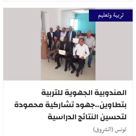
تربية وتعليم
المندوبية الجهوية للتربية
بتطاوين..جهود تشاركية محمودة
لتحسين النتائج الدراسية
تونس (الشروق)