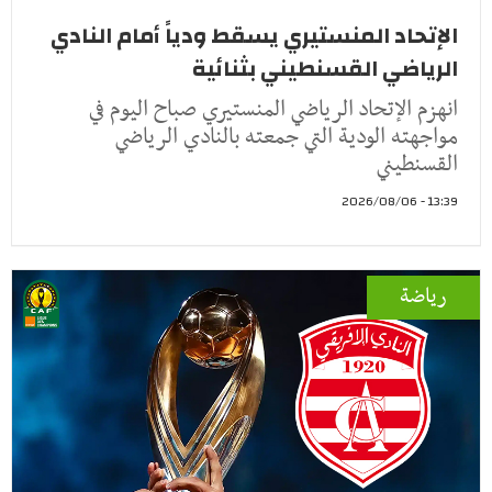
الإتحاد المنستيري يسقط ودياً أمام النادي
الرياضي القسنطيني بثنائية
انهزم الإتحاد الرياضي المنستيري صباح اليوم في
مواجهته الودية التي جمعته بالنادي الرياضي
القسنطيني
13:39 - 2026/08/06
رياضة