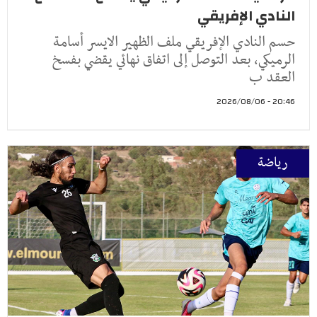
النادي الإفريقي
حسم النادي الإفريقي ملف الظهير الايسر أسامة
الرميكي، بعد التوصل إلى اتفاق نهائي يقضي بفسخ
العقد ب
20:46 - 2026/08/06
رياضة