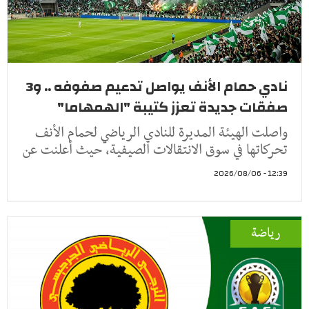
نادي حمام الأنف يواصل تدعيم صفوفه .. و3
صفقات جديدة تعزز كتيبة "الهمهاما"
واصلت الهيئة المديرة للنادي الرياضي لحمام الأنف
تحركاتها في سوق الانتقالات الصيفية، حيث أعلنت عن
12:39 - 2026/08/06
رياضة