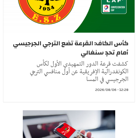
كأس الكاف: القرعة تضع الترجي الجرجيسي
أمام تحدٍ سنغالي
كشفت قرعة الدور التمهيدي الأول لكأس
الكونفدرالية الإفريقية عن أول منافسي الترجي
الجرجيسي في المسا
12:28 - 2026/08/06