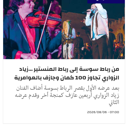
من رباط سوسة إلى رباط المنستير ...زياد
الزواري تجاوز 100 كمان وجازف بالعوامرية
بعد عرضه الأول بقصر الرباط بسوسة أضاف الفنان
زياد الزواري أربعين عازف كمنجة ٱخر وقدم عرضه
الثاني
07:00 - 2026/08/06