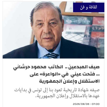
ثقافة و فنّ
صيف المبدعين .. الكاتب محمود حرشاني
... فتحت عيني في «الواعرة» على
الاستقلال وإعلان الجمهورية
صيفه شهادة تاريخية تعود بنا إلى تونس في بدايات
عهدها بالاستقلال وإعلان الجمهورية.
07:00 - 2026/08/06