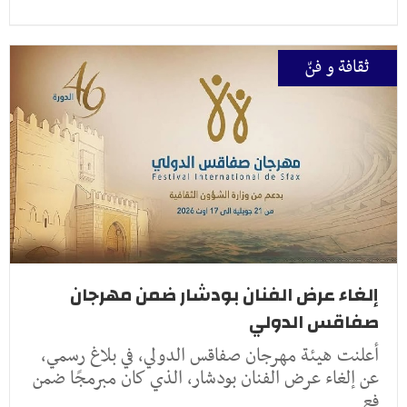
ثقافة و فنّ
إلغاء عرض الفنان بودشار ضمن مهرجان
صفاقس الدولي
أعلنت هيئة مهرجان صفاقس الدولي، في بلاغ رسمي،
عن إلغاء عرض الفنان بودشار، الذي كان مبرمجًا ضمن
فع