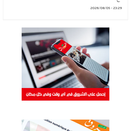
23:29 - 2026/08/05