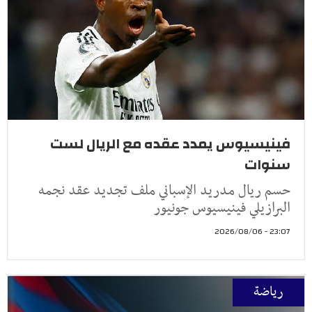
فينيسيوس يمدد عقده مع الريال لست
سنوات
حسم ريال مدريد الإسباني ملف تجديد عقد نجمه
البرازيلي فينيسيوس جونيور
23:07 - 2026/08/06
رياضة