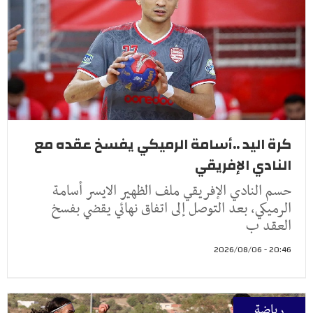
كرة اليد ..أسامة الرميكي يفسخ عقده مع
النادي الإفريقي
حسم النادي الإفريقي ملف الظهير الايسر أسامة
الرميكي، بعد التوصل إلى اتفاق نهائي يقضي بفسخ
العقد ب
20:46 - 2026/08/06
رياضة