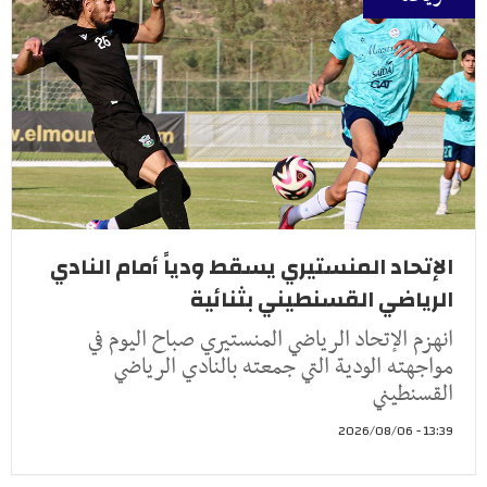
الإتحاد المنستيري يسقط ودياً أمام النادي
الرياضي القسنطيني بثنائية
انهزم الإتحاد الرياضي المنستيري صباح اليوم في
مواجهته الودية التي جمعته بالنادي الرياضي
القسنطيني
13:39 - 2026/08/06