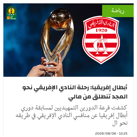
رياضة
أبطال إفريقيا: رحلة النادي الإفريقي نحو
المجد تنطلق من مالي
كشفت قرعة الدورين التمهيديين لمسابقة دوري
أبطال إفريقيا عن منافسي النادي الإفريقي في طريقه
نحو ال
13:25 - 2026/08/06