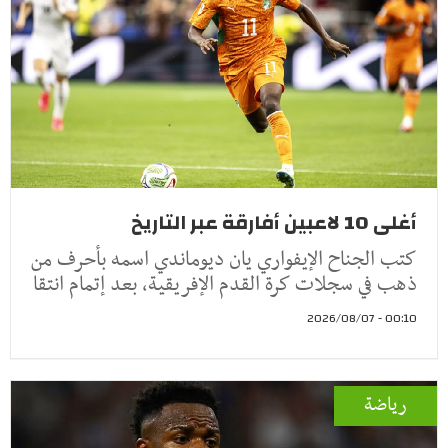
أغلى 10 لاعبين أفارقة عبر التاريخ
كتب الجناح الإيفواري يان ديوماندي اسمه بأحرف من
ذهب في سجلات كرة القدم الإفريقية، بعد إتمام انتقا
00:10 - 2026/08/07
رياضة