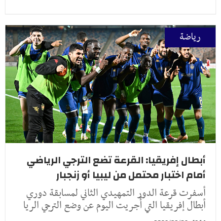
رياضة
أبطال إفريقيا: القرعة تضع الترجي الرياضي
أمام اختبار محتمل من ليبيا أو زنجبار
أسفرت قرعة الدور التمهيدي الثاني لمسابقة دوري
أبطال إفريقيا التي أُجريت اليوم عن وضع الترجي الريا