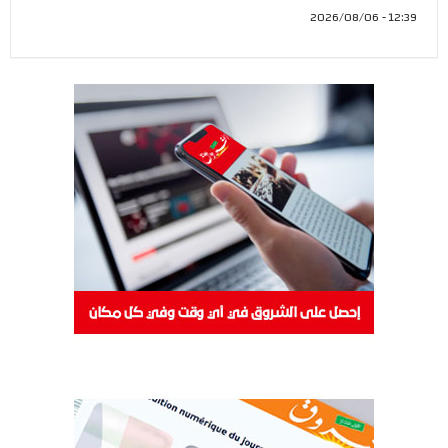
12:39 - 2026/08/06