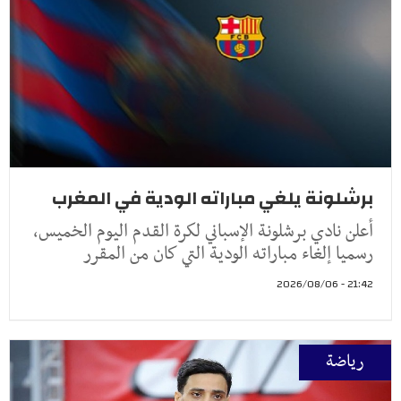
برشلونة يلغي مباراته الودية في المغرب
أعلن نادي برشلونة الإسباني لكرة القدم اليوم الخميس،
رسميا إلغاء مباراته الودية التي كان من المقرر
21:42 - 2026/08/06
رياضة