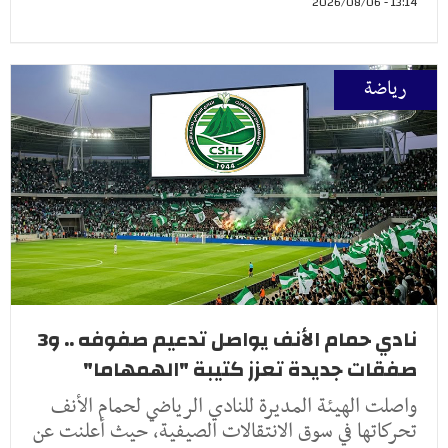
13:14 - 2026/08/06
رياضة
نادي حمام الأنف يواصل تدعيم صفوفه .. و3
صفقات جديدة تعزز كتيبة "الهمهاما"
واصلت الهيئة المديرة للنادي الرياضي لحمام الأنف
تحركاتها في سوق الانتقالات الصيفية، حيث أعلنت عن