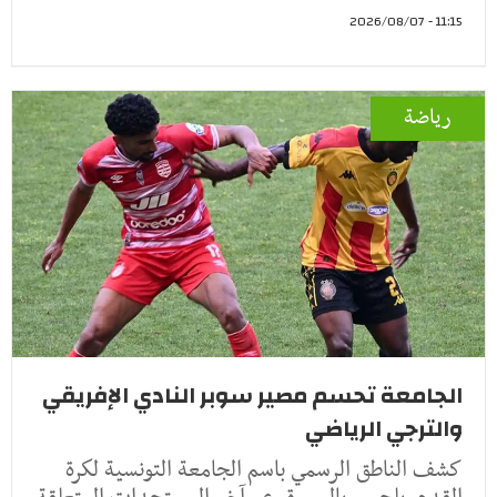
11:15 - 2026/08/07
رياضة
الجامعة تحسم مصير سوبر النادي الإفريقي
والترجي الرياضي
كشف الناطق الرسمي باسم الجامعة التونسية لكرة