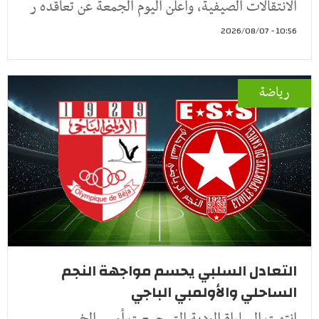
الانتقالات الصيفية، وأعلن اليوم الجمعة عن تعاقده ر
10:56 - 2026/08/07
رياضة
التعادل السلبي يحسم مواجهة النجم
الساحلي والأولمبي الباجي
انتهت المباراة الودية التي جمعت أمس الخميس