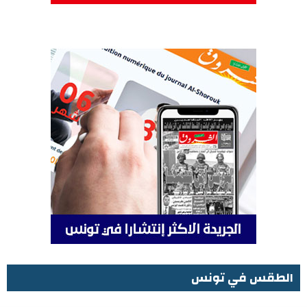
الطقس في تونس
الطقس في تونس