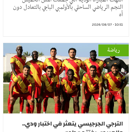
النجم الرياضي الساحلي بالأولمبي الباجي بالتعادل دون
أه
10:51 - 2026/08/07
رياضة
الترجي الجرجيسي يتعثر في اختبار ودي..