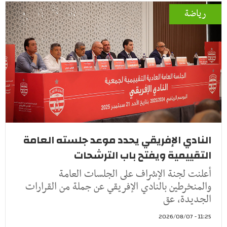
رياضة
النادي الإفريقي يحدد موعد جلسته العامة
التقييمية ويفتح باب الترشحات
أعلنت لجنة الإشراف على الجلسات العامة
والمنخرطين بالنادي الإفريقي عن جملة من القرارات
الجديدة، عق
11:25 - 2026/08/07