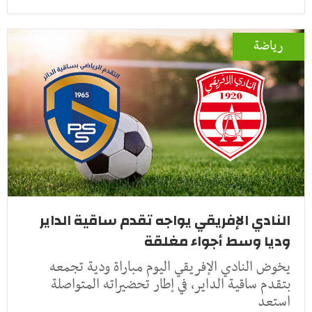
رياضة
النادي الإفريقي يواجه تقدم ساقية الداير
وديا وسط أجواء مغلقة
يخوض النادي الإفريقي اليوم مباراة ودية تجمعه
بتقدم ساقية الداير، في إطار تحضيراته المتواصلة
استعد