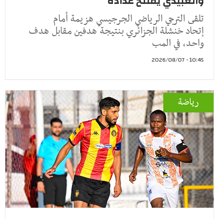
والعبيدي يفتتح عداده
تلقى الترجي الرياضي الجرجيسي هزيمة أمام
إتحاد خنشلة الجزائري بنتيجة هدفين مقابل هدف
واحد، في المب
10:45 - 2026/08/07
رياضة