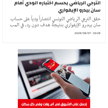
الترجي الرياضي يحسم اختباره الودي أمام
سان بيدرو الإيفواري
حقق الترجي الرياضي التونسي انتصاراً ودياً على حساب
سان بيدرو الإيفواري بنتيجة هدف دون رد، في المب
10:26 - 2026/08/07