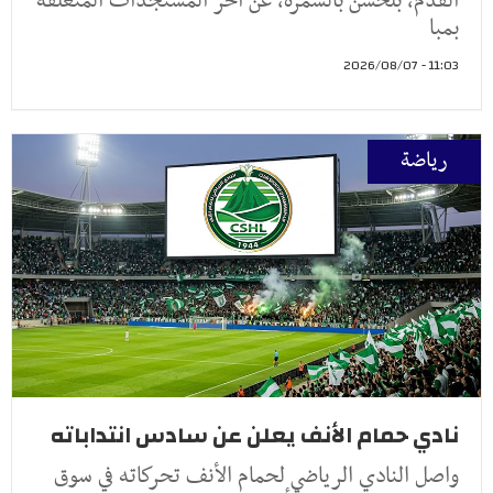
القدم، بلحسن بالسمرة، عن آخر المستجدات المتعلقة
بمبا
11:03 - 2026/08/07
رياضة
نادي حمام الأنف يعلن عن سادس انتداباته
واصل النادي الرياضي لحمام الأنف تحركاته في سوق