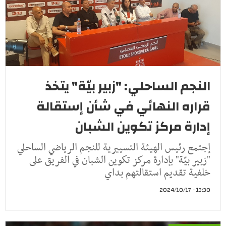
النجم الساحلي: "زبير بيّة" يتخذ
قراره النهائي في شأن إستقالة
إدارة مركز تكوين الشبان
إجتمع رئيس الهيئة التسييرية للنجم الرياضي الساحلي
"زبير بيّة" بإدارة مركز تكوين الشبان في الفريق على
خلفية تقديم استقالتهم بداي
13:30 - 2024/10/17