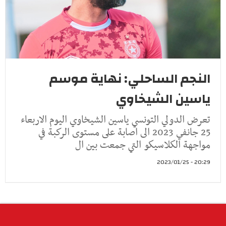
النجم الساحلي: نهاية موسم
ياسين الشيخاوي
تعرض الدولي التونسي ياسين الشيخاوي اليوم الاربعاء
25 جانفي 2023 الى اصابة على مستوى الركبة في
مواجهة الكلاسيكو التي جمعت بين ال
20:29 - 2023/01/25