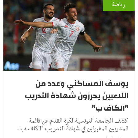
رياضة
يوسف المساكني وعدد من
اللاعبين يحرزون شهادة التدريب
"الكاف ب"
كشف الجامعة التونسية لكرة القدم عن قائمة
المدربين المقبولين في شهادة التدريب "الكاف ب".