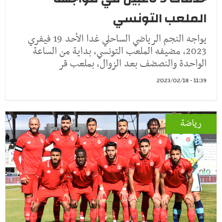
الملعب التونسي
يواجه النجم الرياضي الساحلي غدا الأحد 19 فيفري
2023، مضيفه الملعب التونسي، بداية من الساعة
الواحدة والنصضف بعد الزوال، بملعب قر
11:39 - 2023/02/18
رياضة