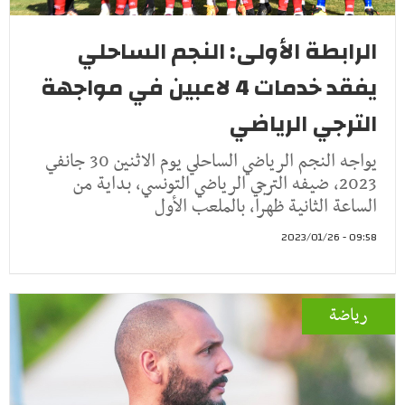
الرابطة الأولى: النجم الساحلي
يفقد خدمات 4 لاعبين في مواجهة
الترجي الرياضي
يواجه النجم الرياضي الساحلي يوم الاثنين 30 جانفي
2023، ضيفه الترجي الرياضي التونسي، بداية من
الساعة الثانية ظهرا، بالملعب الأول
09:58 - 2023/01/26
رياضة