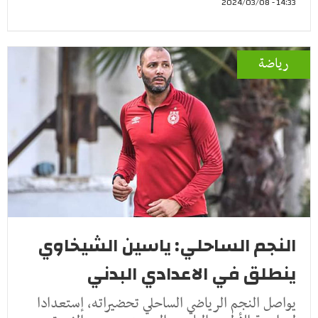
14:33 - 2024/03/08
رياضة
النجم الساحلي: ياسين الشيخاوي
ينطلق في الاعدادي البدني
يواصل النجم الرياضي الساحلي تحضيراته، إستعدادا