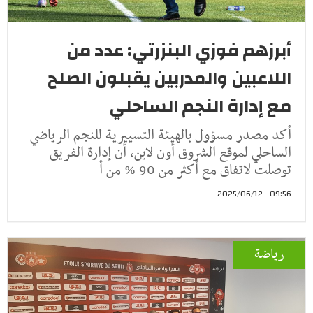
أبرزهم فوزي البنزرتي: عدد من
اللاعبين والمدربين يقبلون الصلح
مع إدارة النجم الساحلي
أكد مصدر مسؤول بالهيئة التسييرية للنجم الرياضي
الساحلي لموقع الشروق أون لاين، أن إدارة الفريق
توصلت لاتفاق مع أكثر من 90 % من أ
09:56 - 2025/06/12
رياضة