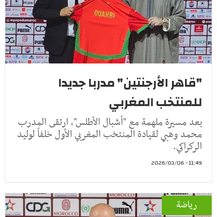
"قاهر الأرجنتين" مدربا جديدا
للمنتخب المغربي
بعد مسيرة ملهمة مع "أشبال الأطلس"، ارتقى المدرب
محمد وهبي لقيادة المنتخب المغربي الأول خلفاً لوليد
الركراكي.
11:49 - 2026/03/06
رياضة