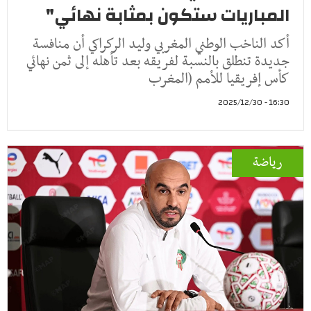
المباريات ستكون بمثابة نهائي"
أكد الناخب الوطني المغربي وليد الركراكي أن منافسة
جديدة تنطلق بالنسبة لفريقه بعد تأهله إلى ثمن نهائي
كأس إفريقيا للأمم (المغرب
16:30 - 2025/12/30
رياضة