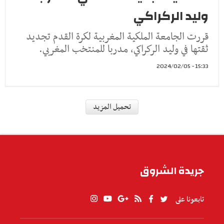
وليد الركراكي
قررت الجامعة الملكية المغربية لكرة القدم تجديد
ثقتها في وليد الركراكي، مدربا للمنتخب المغربي.
15:33 - 2024/02/05
رياضة