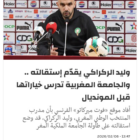
وليد الركراكي يقدّم إستقالته ..
والجامعة المغربية تدرس خياراتها
قبل المونديال
أفاد موقع «فوت ميركاتو» الفرنسي بأن مدرب
المنتخب الوطني المغربي، وليد الركراكي، قد وضع
استقالته على طاولة الجامعة الملكية المغر
13:47 - 2026/02/06