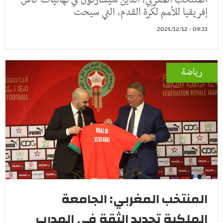
إفريقيا للأمم لكرة القدم، التي سيحت
09:33 - 2025/12/12
رياضة
المنتخب المغربي: الجامعة
الملكية تجديد الثقة في المدرب