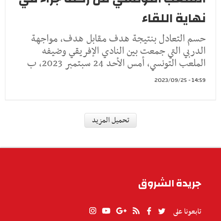
نهاية اللقاء
حسم التعادل بنتيجة هدف مقابل هدف، مواجهة
الدربي التي جمعت بين النادي الإفريقي وضيفه
الملعب التونسي، أمس الأحد 24 سبتمبر 2023، ب
14:59 - 2023/09/25
رياضة