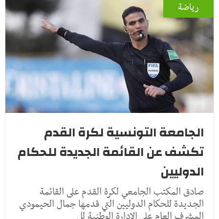
رياضة
الجامعة التونسية لكرة القدم
تكشف عن القائمة الجديدة للحكام
الدوليين
صادق المكتب الجامعي لكرة القدم على القائمة
الجديدة للحكام الدوليين التي قدمها جمال الحيمودي
المشرف العام على الادارة الوطنية لل