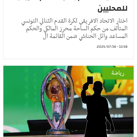
للمحليين
اختار الاتحاد الافريقي لكرة القدم الثنائي التونسي
المتألف من حكم الساحة محرز المالكي والحكم
المساعد وائل الحناشي ضمن القائمة ال
13:58 - 2025/07/16
رياضة