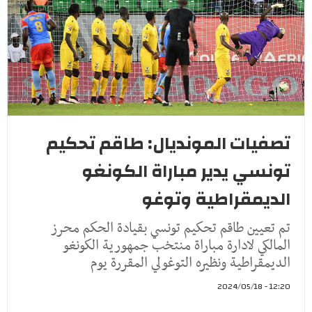
تصفيات المونديال: طاقم تحكيم
تونسي يدير مباراة الكونغو
الديمقراطية وتوغو
تم تعيين طاقم تحكيم تونسي بقيادة الحكم محرز
المالكي لادارة مباراة منتخب جمهورية الكونغو
الديمقراطية ونظيره التوغولي المقررة يوم
12:20 - 2024/05/18