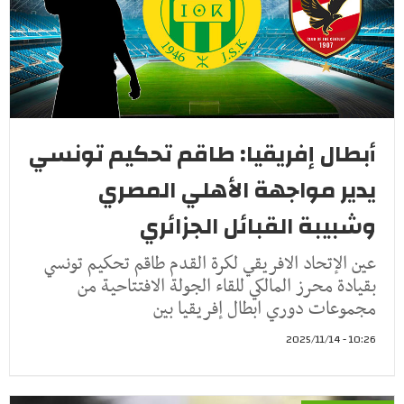
أبطال إفريقيا: طاقم تحكيم تونسي
يدير مواجهة الأهلي المصري
وشبيبة القبائل الجزائري
عين الإتحاد الافريقي لكرة القدم طاقم تحكيم تونسي
بقيادة محرز المالكي للقاء الجولة الافتتاحية من
مجموعات دوري ابطال إفريقيا بين
10:26 - 2025/11/14