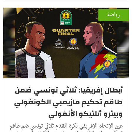
رياضة
أبطال إفريقيا: ثلاثي تونسي ضمن
طاقم تحكيم مازيمبي الكونغولي
وبيترو أتلتيكو الأنغولي
عين الإتحاد الإفريقي لكرة القدم ثلاثي تونسي ضم طاقم