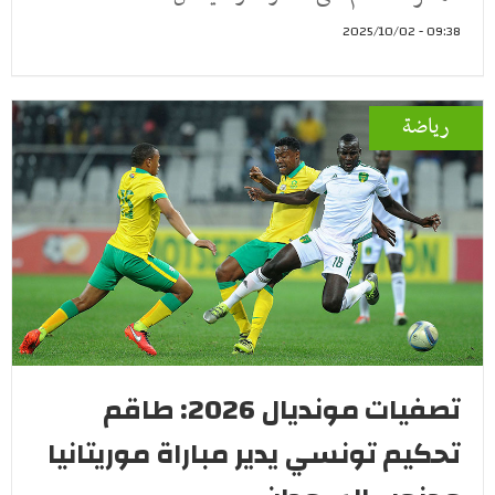
09:38 - 2025/10/02
رياضة
تصفيات مونديال 2026: طاقم
تحكيم تونسي يدير مباراة موريتانيا