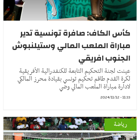
كأس الكاف: صافرة تونسية تدير
مباراة الملعب المالي وستيلنبوش
الجنوب افريقي
عينت لجنة التحكيم التابعة للكنفدرالية الأفريقية
لكرة القدم طاقم تحكيم تونسي بقيادة محرز المالكي
لادارة مباراة الملعب المالي وضي
11:33 - 2024/11/12
رياضة