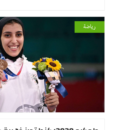
رياضة