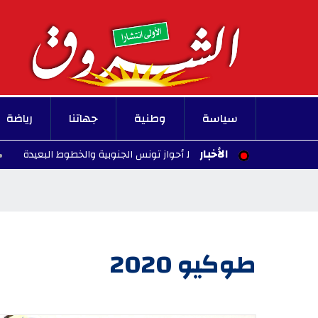
سياسة
وطنية
جهاتنا
رياضة
الأخبار
طارات على خط أحواز تونس الجنوبية والخطوط البعيدة
14:29 - 2026/08/07
طوكيو 2020