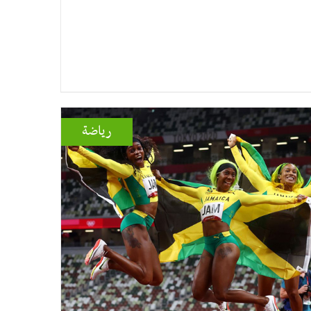
رياضة