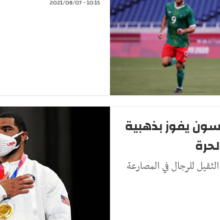
10:15 - 2021/08/07
ستيفنسون يفوز بذهبية
لحرة
لثقيل للرجال في المصارعة