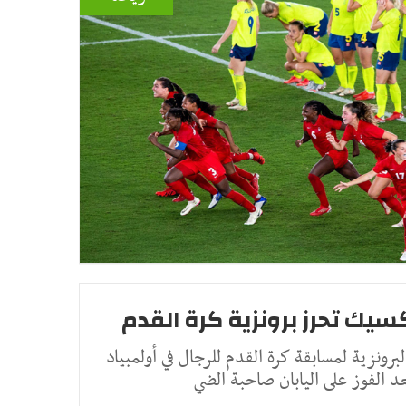
رونزية لمسابقة كرة القدم للرجال في أولمبياد
 الفوز على اليابان صاحبة الضي