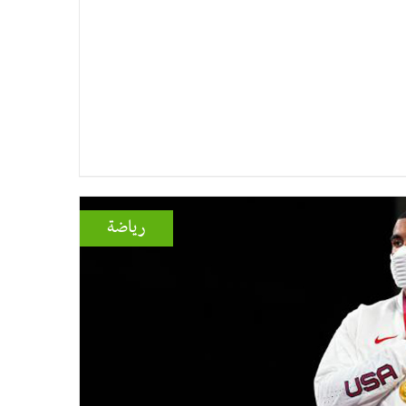
رياضة