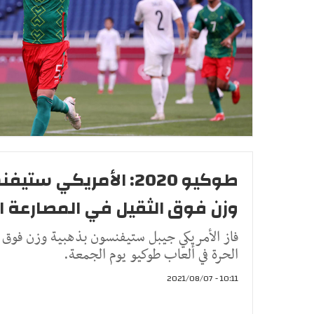
طوكيو 2020: الأمريكي 
وزن فوق الثقيل في المصارعة ا
فاز الأمريكي جيبل ستيفنسون بذهبية وزن فوق ا
الحرة في ألعاب طوكيو يوم الجمعة.
10:11 - 2021/08/07