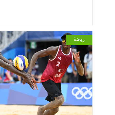
رياضة