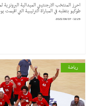
احرز المنتخب الارجنتيني الميدالية البرونزية لمس
طوكيو بتغلبه في المباراة الترتيبية التي اقيمت يوم
12:29 - 2021/08/07
رياضة