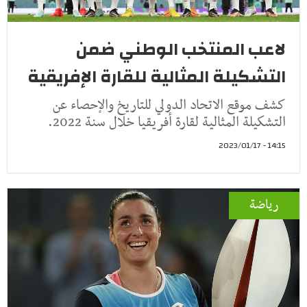
لاعب المنتخب الوطني ضمن
التشكيلة المثالية للقارة الإفريقية
كشف موقع الاتحاد الدولي للتاريخ والإحصاء عن
التشكيلة المثالية لقارة أفريقيا خلال سنة 2022.
14:15 - 2023/01/17
رياضة