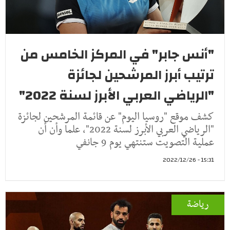
"أنس جابر" في المركز الخامس من
ترتيب أبرز المرشحين لجائزة
"الرياضي العربي الأبرز لسنة 2022"
كشف موقع "روسيا اليوم" عن قائمة المرشحين لجائزة
"الرياضي العربي الأبرز لسنة 2022"، علما وأن أن
عملية التصويت ستنتهي يوم 9 جانفي
15:31 - 2022/12/26
رياضة