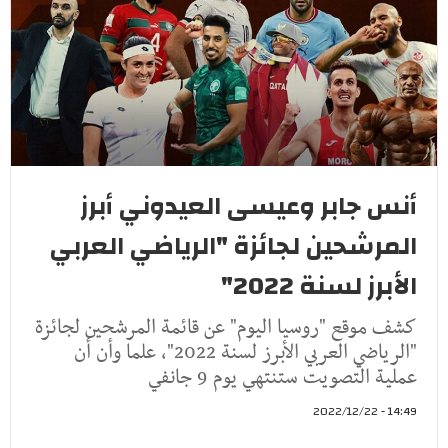
أنس جابر وعيسى العيدوني أبرز
المرشحين لجائزة "الرياضي العربي
الأبرز لسنة 2022"
كشف موقع "روسيا اليوم" عن قائمة المرشحين لجائزة
"الرياضي العربي الأبرز لسنة 2022"، علما وأن أن
عملية التصويت ستنتهي يوم 9 جانفي
14:49 - 2022/12/22