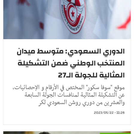
الدوري السعودي: متوسط ميدان
المنتخب الوطني ضمن التشكيلة
المثالية للجولة الـ27
موقع "سوفا سكور" المختص في الأرقام و الإحصائيات،
عن التشكيلة المثالية لمنافسات الجولة السابعة
والعشرين من دوري روشن السعودي لكر
11:26 - 2023/05/22