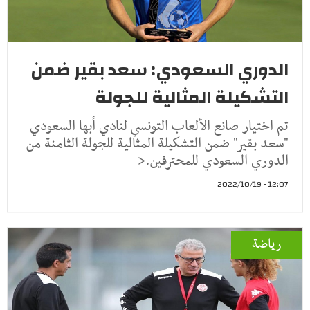
الدوري السعودي: سعد بقير ضمن
التشكيلة المثالية للجولة
تم اختيار صانع الألعاب التونسي لنادي أبها السعودي
"سعد بقير" ضمن التشكيلة المثالية للجولة الثامنة من
الدوري السعودي للمحترفين.<
12:07 - 2022/10/19
رياضة