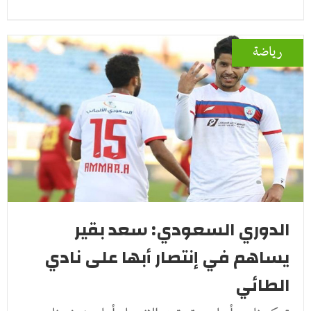
رياضة
الدوري السعودي: سعد بقير
يساهم في إنتصار أبها على نادي
الطائي