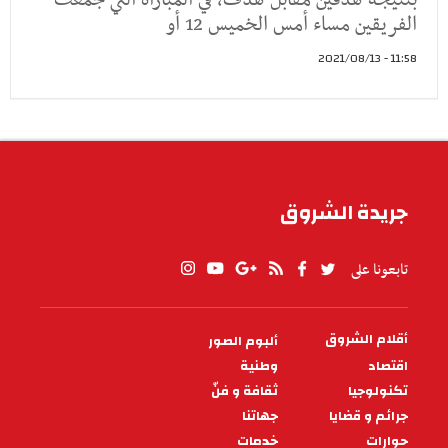
الفريقين مساء أمس الخميس 12 أو
11:58 - 2021/08/13
جريدة الشروق
تابعونا على
أقلام الشروق
ألبوم الصور
PIED
DE
اقتصاد
وطنية
PAGE
تكنولوجيا
ثقافة و فنّ
جرائم و قضايا
جهاتنا
حوارات
خدمات