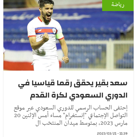
رياضة
سعد بقير يحقق رقما قياسيا في
الدوري السعودي لكرة القدم
إحتفى الحساب الرسمي للدوري السعودي عبر موقع
التواصل الإجتماعي "إنستغرام" مساء أمس الإثنين 20
مارس 2023، بمتوسط ميدان المنتخب ال
11:39 - 2023/03/21