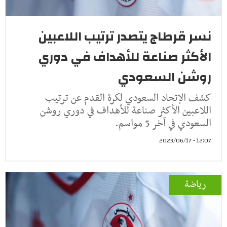
نسر قرطاج يتصدر ترتيب اللاعبين
الأكثر صناعة للأهداف في دوري
روشن السعودي
كشف الإتحاد السعودي لكرة القدم عن ترتيب
اللاعبين الأكثر صناعة للأهداف في دوري روشن
السعودي في آخر 5 مواسم.
12:07 - 2023/06/17
رياضة