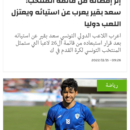
إثر إقصائه من قائمة المنتخب:
سعد بقير يعرب عن استيائه ويعتزل
اللعب دوليا
اعرب اللاعب الدولي التونسي سعد بقير عن استيائه
بعد قرار استبعاده من قائمة ال26 لاعبا التي ستمثل
المنتخب التونسي لكرة القدم في ك
09:26 - 2022/11/15
رياضة