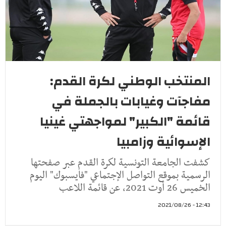
المنتخب الوطني لكرة القدم:
مفاجآت وغيابات بالجملة في
قائمة "الكبير" لمواجهتي غينيا
الإسوائية وزامبيا
كشفت الجامعة التونسية لكرة القدم عبر صفحتها
الرسمية بموقع التواصل الإجتماعي "فايسبوك" اليوم
الخميس 26 أوت 2021، عن قائمة اللاعب
12:43 - 2021/08/26