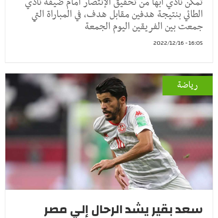
تمكن نادي أبها من تحقيق الإنتصار أمام ضيفه نادي
الطائي بنتيجة هدفين مقابل هدف، في المباراة التي
جمعت بين الفريقين اليوم الجمعة
16:05 - 2022/12/16
رياضة
سعد بقير يشد الرحال إلي مصر