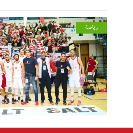
رياضة