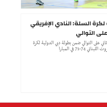
لكرة السلة: النادي الإفريقي
لى التوالي
اني على التوالي ضمن بطولة دبي الدولية لكرة
 74-71 في المبارا