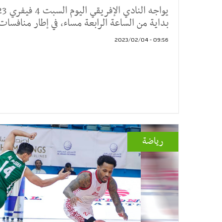
بداية من الساعة الرابعة مساء، في إطار منافس
09:56 - 2023/02/04
رياضة