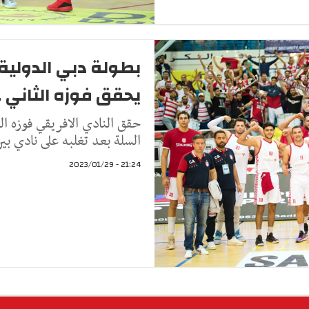
بطولة دبي الدولية 
يحقق فوزه الثاني ع
حقق النادي الافريقي فوزه الث
السلة بعد تغلبه على نادي بيروت اللبناني
21:24 - 2023/01/29