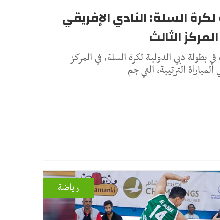
لكرة السلة: النادي الإفريقي
لمركز الثالث
في بطولة دبي الدولية لكرة السلة، في المركز
المباراة الترتيبة، التي جم
رياضة