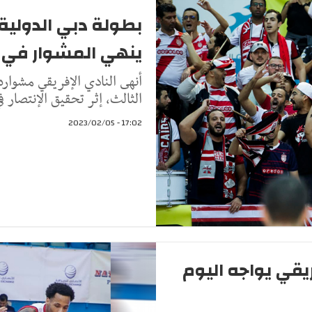
بطولة دبي الدولية 
ينهي المشوار في ا
أنهى النادي الإفريقي مشواره 
الثالث، إثر تحقيق الإنتصار في 
17:02 - 2023/02/05
ريقي يواجه اليوم