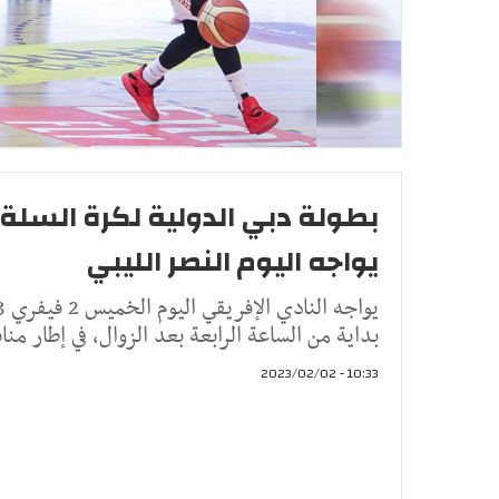
بطولة دبي الدولية لكرة السلة: 
يواجه اليوم النصر الليبي
بداية من الساعة الرابعة بعد الزوال، في إطار من
10:33 - 2023/02/02