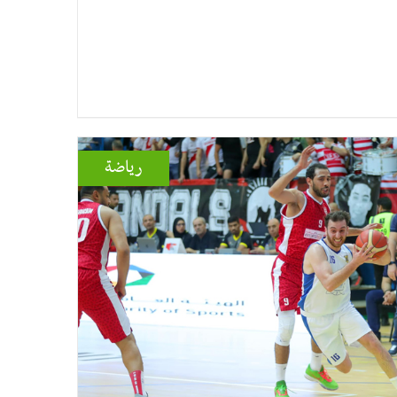
رياضة