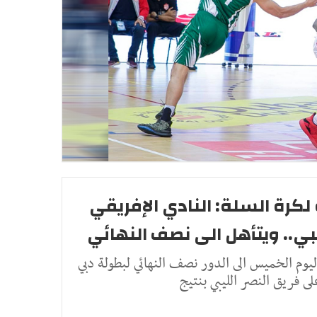
لكرة السلة: النادي الإفريقي
يبي.. ويتأهل الى نصف النهائي
ليوم الخميس الى الدور نصف النهائي لبطولة دبي
لى فريق النصر الليبي بنتيج