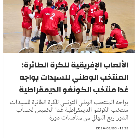
الألعاب الإفريقية للكرة الطائرة:
المنتخب الوطني للسيدات يواجه
غدا منتخب الكونغو الديمقراطية
يواجه المنتخب الوطني التونسي للكرة الطائرة للسيدات
منتخب الكونغو الديمقراطية غدا الخميس لحساب
الدور ربع النهائي من منافسات دورة
12:32 - 2024/03/20