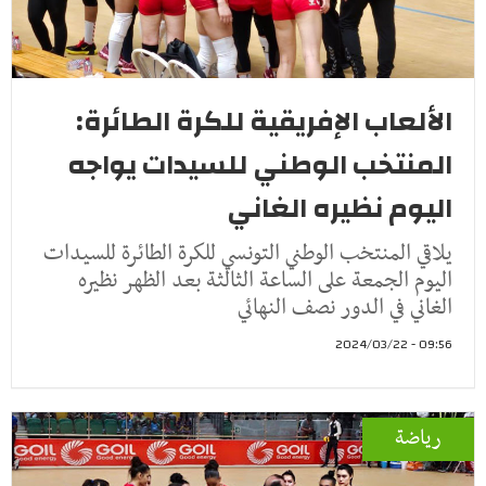
الألعاب الإفريقية للكرة الطائرة:
المنتخب الوطني للسيدات يواجه
اليوم نظيره الغاني
يلاقي المنتخب الوطني التونسي للكرة الطائرة للسيدات
اليوم الجمعة على الساعة الثالثة بعد الظهر نظيره
الغاني في الدور نصف النهائي
09:56 - 2024/03/22
رياضة