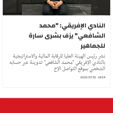
النادي الإفريقي: "محمد
الشافعي" يزف بشرى سارة
للجماهير
نشر رئيس الهيئة العليا للرقابة المالية والاستراتيجية
بالنادي الإفريقي "محمد الشافعي" تدوينة عبر حسابه
الشخصي بموقع التواصل الإج
16:14 - 2025/07/11