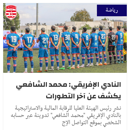
رياضة
النادي الإفريقي: محمد الشافعي
يكشف عن آخر التطورات
نشر رئيس الهيئة العليا للرقابة المالية والاستراتيجية
بالنادي الإفريقي "محمد الشافعي" تدوينة عبر حسابه
الشخصي بموقع التواصل الإج