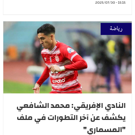
15:15 - 2025/07/30
رياضة
النادي الإفريقي: محمد الشافعي
يكشف عن آخر التطورات في ملف
"المسماري"