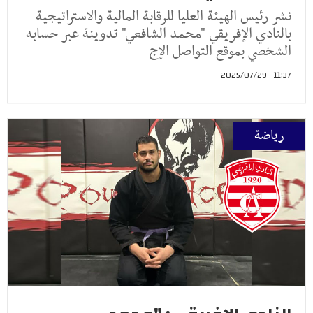
نشر رئيس الهيئة العليا للرقابة المالية والاستراتيجية
بالنادي الإفريقي "محمد الشافعي" تدوينة عبر حسابه
الشخصي بموقع التواصل الإج
11:37 - 2025/07/29
رياضة