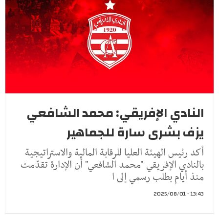
النادي الإفريقي: محمد الشافعي
يزف بشرى سارة للجماهير
أكد رئيس الهيئة العليا للرقابة المالية والاستراتيجية
بالنادي الإفريقي "محمد الشافعي" أن الإدارة تقدّمت
منذ أيام بطلب رسمي إلى ا
13:43 - 2025/08/01