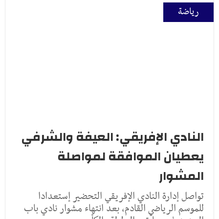
رياضة
النادي الإفريقي: العيفة والشرفي
يعطيان الموافقة لمواصلة
المشوار
تواصل إدارة النادي الإفريقي التحضير إستعدادا
للموسم الرياضي القادم، بعد انتهاء مشوار نادي باب