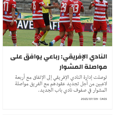
النادي الإفريقي: رباعي يوافق على
مواصلة المشوار
توصلت إدارة النادي الإفريقي إلى الإتفاق مع أربعة
لاعبين من أجل تجديد عقودهم مع الفريق مواصلة
المشوار في صفوف نادي باب الجديد.
14:15 - 2021/07/09