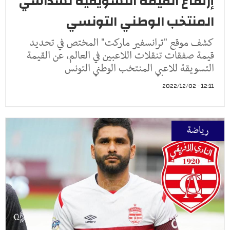
إرتفاع القيمة التسويقية لسداسي
المنتخب الوطني التونسي
كشف موقع "ترانسفير ماركت" المختص في تحديد
قيمة صفقات تنقلات اللاعبين في العالم، عن القيمة
التسويقة للاعبي المنتخب الوطني التونس
12:11 - 2022/12/02
رياضة