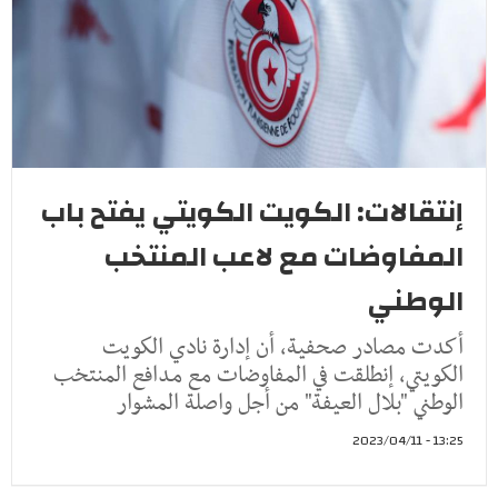
إنتقالات: الكويت الكويتي يفتح باب
المفاوضات مع لاعب المنتخب
الوطني
أكدت مصادر صحفية، أن إدارة نادي الكويت
الكويتي، إنطلقت في المفاوضات مع مدافع المنتخب
الوطني "بلال العيفة" من أجل واصلة المشوار
13:25 - 2023/04/11