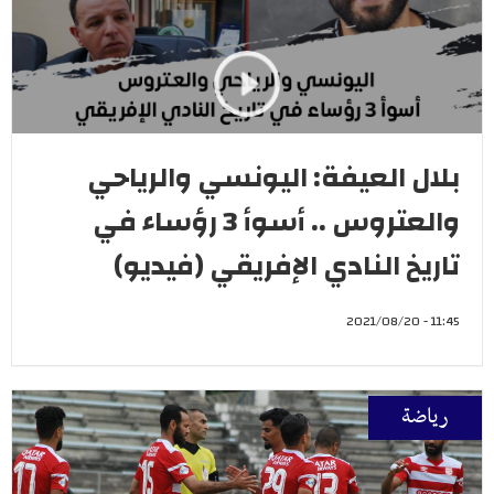
بلال العيفة: اليونسي والرياحي
والعتروس .. أسوأ 3 رؤساء في
تاريخ النادي الإفريقي (فيديو)
11:45 - 2021/08/20
رياضة