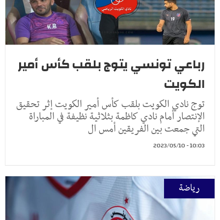
رباعي تونسي يتوج بلقب كأس أمير
الكويت
توج نادي الكويت بلقب كأس أمير الكويت إثر تحقيق
الإنتصار أمام نادي كاظمة بثلاثية نظيفة في المباراة
التي جمعت بين الفريقين أمس ال
10:03 - 2023/05/10
رياضة