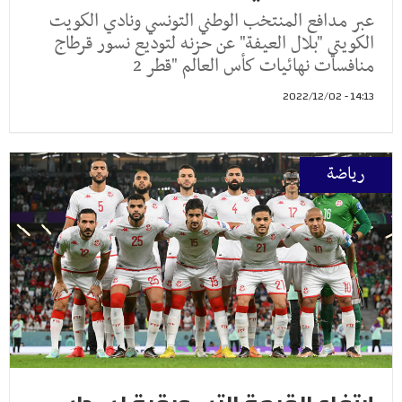
عبر مدافع المنتخب الوطني التونسي ونادي الكويت
الكويتي "بلال العيفة" عن حزنه لتوديع نسور قرطاج
منافسات نهائيات كأس العالم "قطر 2
14:13 - 2022/12/02
رياضة