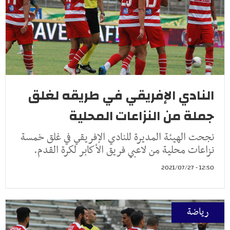
النادي الإفريقي في طريقه لغلق
جملة من النزاعات المحلية
نجحت الهيئة المديرة للنادي الإفريقي في غلق خمسة
نزاعات محلية من لاعبي فريق الأكابر لكرة القدم.
12:50 - 2021/07/27
رياضة