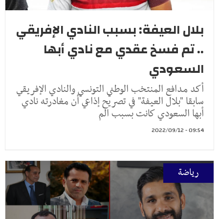
بلال العيفة: بسبب النادي الإفريقي
.. تم فسخ عقدي مع نادي أبها
السعودي
أكد مدافع المنتخب الوطني التونسي والنادي الإفريقي
سابقا "بلال العيفة" في تصريح إذاعي أن مغادرته نادي
أبها السعودي كانت بسبب الم
09:54 - 2022/09/12
رياضة