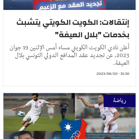
إنتقالات: الكويت الكويتي يتشبث
بخدمات "بلال العيفة"
أعلن نادي الكويت الكويتي مساء أمس الإثنين 19 جوان
2023، عن تجديد عقد المدافع الدولي التونسي بلال
العيفة.
15:30 - 2023/06/20
رياضة