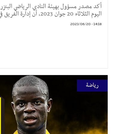
أكد مصدر مسؤول بهيئة النادي الرياضي البنزرت
اليوم الثلاثاء 20 جوان 2023، أن إدارة الفريق في مفاوضات متقد
14:18 - 2023/06/20
رياضة