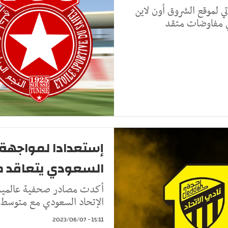
ي لموقع الشروق أون لاين
إستعدادا لمواجهة ا
السعودي يتعاقد م
الإتحاد السعودي مع متوسط مي
15:11 - 2023/06/07