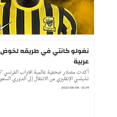
نغولو كانتي في طريقه لخوض تج
عربية
أكدت مصادر صحفية عالمية اقتراب الفرنسي "نغ
تشيلسي الإنقليزي من الانتقال إلى الدوري السعو
15:34 - 2023/06/06