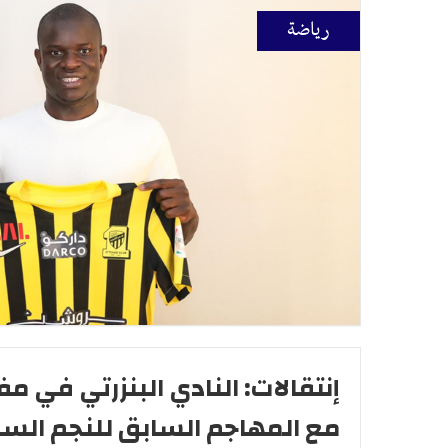
رياضة
إنتقالات: النادي البنزرتي في 
مع المهاجم السابق للنجم الس