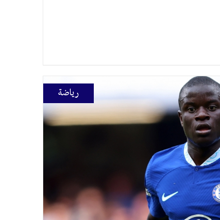
رياضة