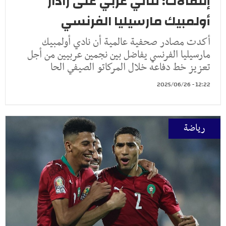
إنتقالات: ثنائي عربي على رادار
أولمبيك مارسيليا الفرنسي
أكدت مصادر صحفية عالمية أن نادي أولمبيك
مارسيليا الفرنسي يفاضل بين نجمين عربيين من أجل
تعزيز خط دفاعه خلال المركاتو الصيفي الحا
12:22 - 2025/06/26
رياضة