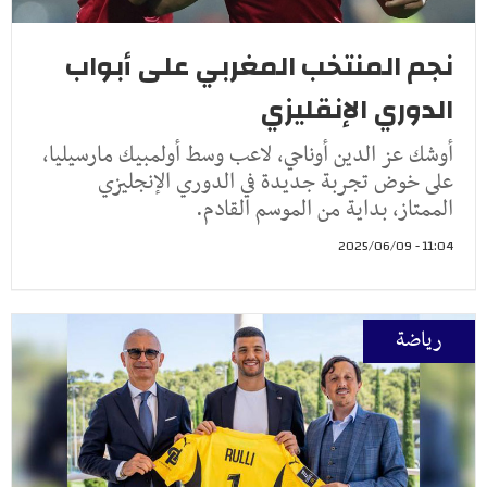
نجم المنتخب المغربي على أبواب
الدوري الإنقليزي
أوشك عز الدين أوناحي، لاعب وسط أولمبيك مارسيليا،
على خوض تجربة جديدة في الدوري الإنجليزي
الممتاز، بداية من الموسم القادم.
11:04 - 2025/06/09
رياضة