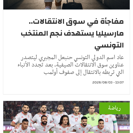
مفاجأة في سوق الانتقالات..
مارسيليا يستهدف نجم المنتخب
التونسي
عاد اسم الدولي التونسي حنبعل المجبري ليتصدر
عناوين سوق الانتقالات الصيفية، بعد تجدد الأنباء
التي تربطه بالانتقال إلى صفوف أولمب
13:07 - 2026/08/03
رياضة