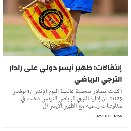
إنتقالات: ظهير أيسر دولي على رادار
الترجي الرياضي
أكدت مصادر صحفية عالمية اليوم الإثنين 17 نوفمبر
2025، أن إدارة الترجي الرياضي التونسي دخلت في
مفاوضات رسمية مع الظهير الأيسر ال
12:56 - 2025/11/17