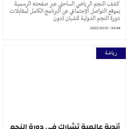
كشف النجم الرياضي الساحلي عبر صفحته الرسمية
بموقع التواصل الإجتماعي عن البرنامج الكامل لمقابلات
دورة النجم الدولية للشبان (دون
10:44 - 2023/02/17
رياضة
أندية عالمية تشارك في دورة النجم