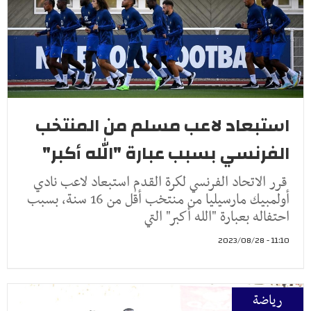
استبعاد لاعب مسلم من المنتخب
الفرنسي بسبب عبارة "الله أكبر"
قرر الاتحاد الفرنسي لكرة القدم استبعاد لاعب نادي
أولمبيك مارسيليا من منتخب أقل من 16 سنة، بسبب
احتفاله بعبارة "الله أكبر" التي
11:10 - 2023/08/28
رياضة