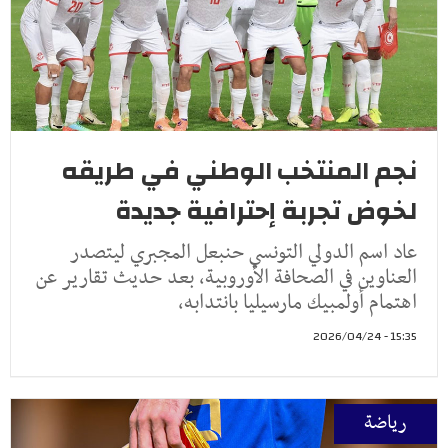
نجم المنتخب الوطني في طريقه
لخوض تجربة إحترافية جديدة
عاد اسم الدولي التونسي حنبعل المجبري ليتصدر
العناوين في الصحافة الأوروبية، بعد حديث تقارير عن
اهتمام أولمبيك مارسيليا بانتدابه،
15:35 - 2026/04/24
رياضة