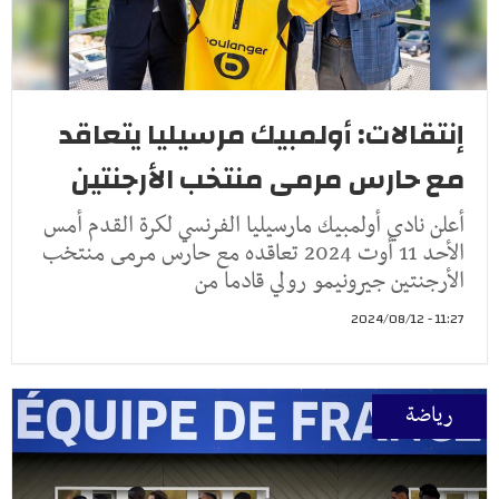
إنتقالات: أولمبيك مرسيليا يتعاقد
مع حارس مرمى منتخب الأرجنتين
أعلن نادي أولمبيك مارسيليا الفرنسي لكرة القدم أمس
الأحد 11 أوت 2024 تعاقده مع حارس مرمى منتخب
الأرجنتين جيرونيمو رولي قادما من
11:27 - 2024/08/12
رياضة