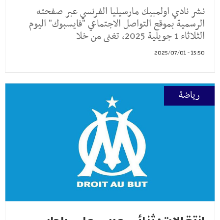
نشر نادي اولمبيك مارسيليا الفرنسي عبر صفحته
الرسمية بموقع التواصل الاجتماعي "فايسبوك" اليوم
الثلاثاء 1 جويلية 2025، تغنى من خلا
15:50 - 2025/07/01
رياضة