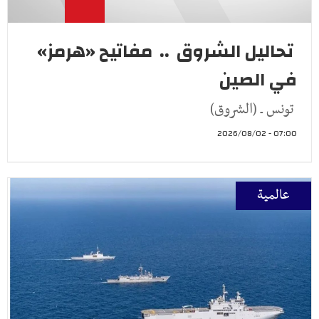
تحاليل الشروق .. مفاتيح «هرمز»
في الصين
تونس ـ (الشروق)
07:00 - 2026/08/02
عالمية