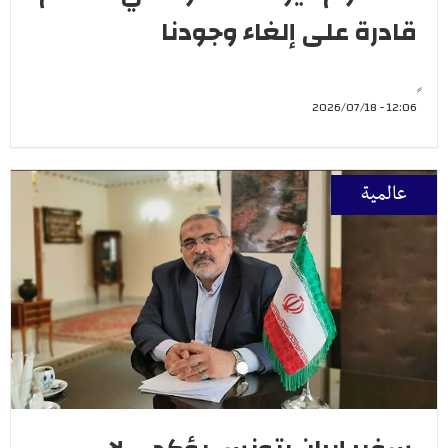
قادرة على إلغاء وجودنا
12:06 - 2026/07/18
عالمية