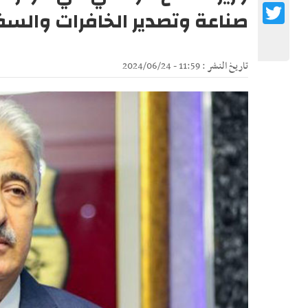
Twitter
صناعة وتصدير الخافرات والس
تاريخ النشر : 11:59 - 2024/06/24