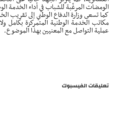
الومضات المرغّبة للشباب في أداء الخدمة ال
كما تسعى وزارة الدفاع الوطني إلى تقريب الخ
مكاتب الخدمة الوطنية المتمركزة بكامل ول
عملية التواصل مع المعنيين بهذا الموضوع.
تعليقات الفيسبوك