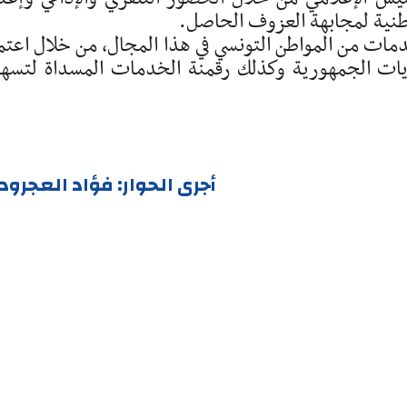
وطنية لمجابهة العزوف الحاصل.
دمات من المواطن التونسي في هذا المجال، من خلال اعتم
ايات الجمهورية وكذلك رقمنة الخدمات المسداة لتسه
أجرى الحوار: فؤاد العجرو