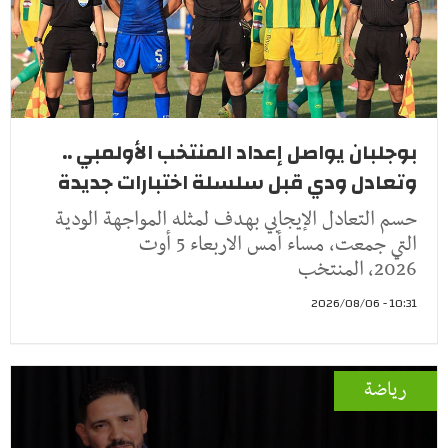
بوجلبان يواصل إعداد المنتخب الأولمبي ..
وتعادل ودي قبل سلسلة اختبارات جديدة
حسم التعادل الإيجابي بهدف لمثله المواجهة الودية
التي جمعت، مساء أمس الاربعاء 5 أوت
2026، المنتخب
10:31 - 2026/08/06
رياضة