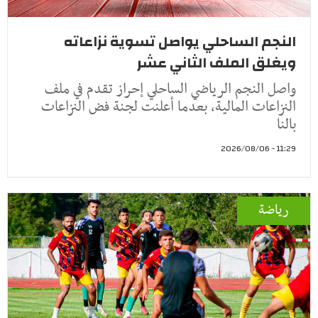
النجم الساحلي يواصل تسوية نزاعاته
ويغلق الملف الثاني عشر
واصل النجم الرياضي الساحلي إحراز تقدم في ملف
النزاعات المالية، بعدما أعلنت لجنة فض النزاعات
بالنا
11:29 - 2026/08/06
رياضة