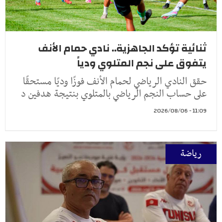
ثنائية تؤكد الجاهزية.. نادي حمام الأنف
يتفوق على نجم المتلوي ودياً
حقق النادي الرياضي لحمام الأنف فوزًا وديًا مستحقًا
على حساب النجم الرياضي بالمتلوي بنتيجة هدفين د
11:09 - 2026/08/06
رياضة