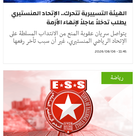
الهيئة التسييرية تتحرك.. الإتحاد المنستيري
يطلب تدخلاً عاجلاً لإنهاء الأزمة
يتواصل سريان عقوبة المنع من الانتداب المسلطة على
الإتحاد الرياضي المنستيري، غير أن سبب تأخر رفعها
11:45 - 2026/08/06
رياضة