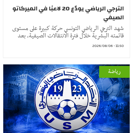
الترجي الرياضي يودّع 20 لاعبًا في الميركاتو
الصيفي
شهد الترجي الرياضي التونسي حركة كبيرة على مستوى
قائمته البشرية خلال فترة الانتقالات الصيفية، بعد
11:50 - 2026/08/06
رياضة