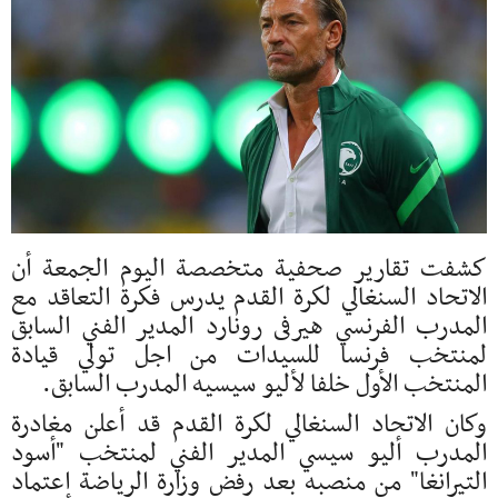
كشفت تقارير صحفية متخصصة اليوم الجمعة أن
الاتحاد السنغالي لكرة القدم يدرس فكرة التعاقد مع
المدرب الفرنسي هيرفى رونارد المدير الفني السابق
لمنتخب فرنسا للسيدات من اجل تولي قيادة
المنتخب الأول خلفا لأليو سيسيه المدرب السابق.
وكان الاتحاد السنغالي لكرة القدم قد أعلن مغادرة
المدرب أليو سيسي المدير الفني لمنتخب "أسود
التيرانغا" من منصبه بعد رفض وزارة الرياضة اعتماد