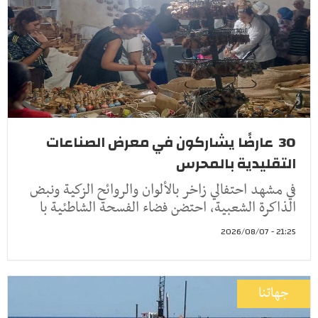
30 عارضًا يشاركون في معرض الصناعات
التقليدية بالمحرس
في مشهد احتفالي زاخر بالألوان والروائح الزكية ونبض
الذاكرة الشعبية، احتضن فضاء الفسحة الشاطئية با
21:25 - 2026/08/07
جهاتنا