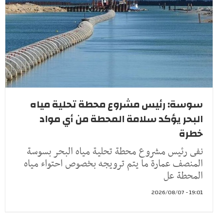
سوسة: رئيس مشروع محطة تحلية مياه
البحر يؤكد سلامة المحطة من أي مواد
خطرة
نفى رئيس مشروع محطة تحلية مياه البحر بسوسة
المنصف عمارة ما يتم ترويجه بخصوص احتواء مياه
المحطة عل
19:01 - 2026/08/07