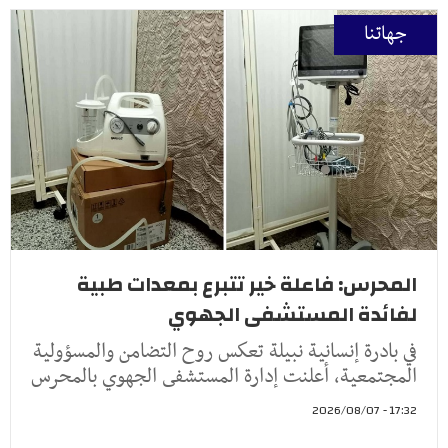
جهاتنا
المحرس: فاعلة خير تتبرع بمعدات طبية
لفائدة المستشفى الجهوي
في بادرة إنسانية نبيلة تعكس روح التضامن والمسؤولية
المجتمعية، أعلنت إدارة المستشفى الجهوي بالمحرس
17:32 - 2026/08/07