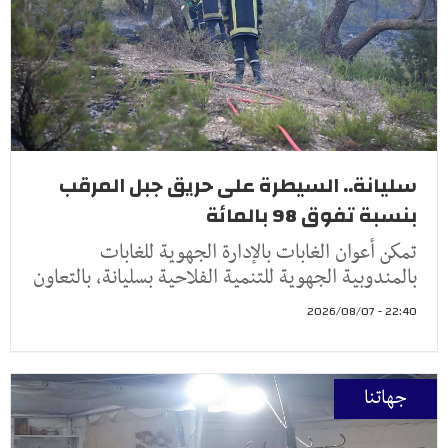
سليانة.. السيطرة على حريق جبل المرقب
بنسبة تفوق 98 بالمائة
تمكن أعوان الغابات بالإدارة الجهوية للغابات
بالمندوبية الجهوية للتنمية الفلاحية بسليانة، بالتعاون
22:40 - 2026/08/07
جهاتنا