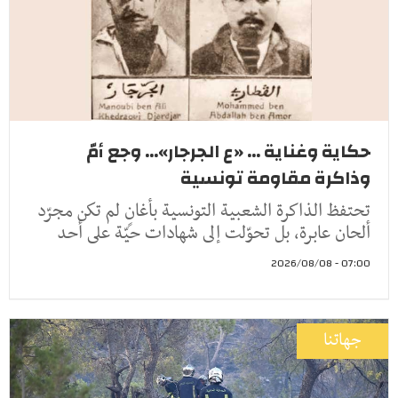
حكاية وغناية ... «ع الجرجار»... وجع أمّ
وذاكرة مقاومة تونسية
تحتفظ الذاكرة الشعبية التونسية بأغانٍ لم تكن مجرّد
ألحان عابرة، بل تحوّلت إلى شهادات حيّة على أحد
07:00 - 2026/08/08
جهاتنا