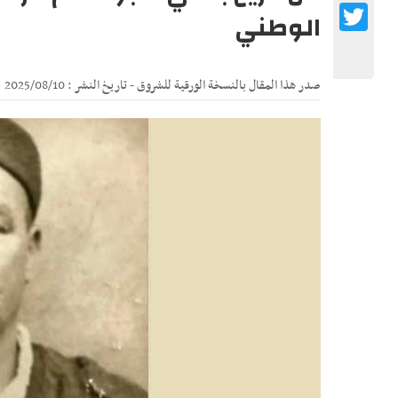
Twitter
الوطني
صدر هذا المقال بالنسخة الورقية للشروق - تاريخ النشر : 2025/08/10