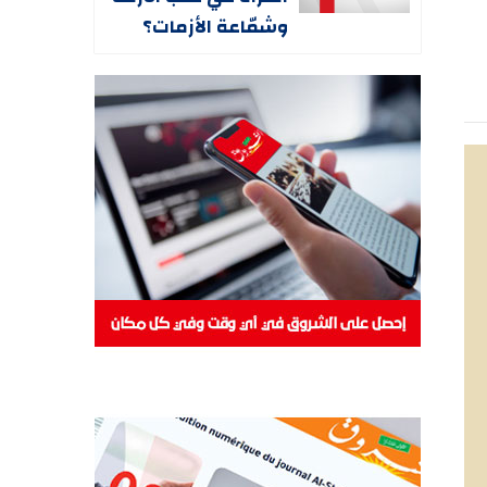
وشمّاعة الأزمات؟