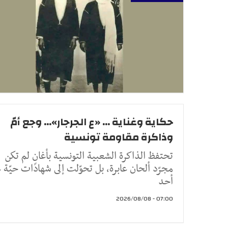
حكاية وغناية ... «ع الجرجار»... وجع أمّ
وذاكرة مقاومة تونسية
تحتفظ الذاكرة الشعبية التونسية بأغانٍ لم تكن
مجرّد ألحان عابرة، بل تحوّلت إلى شهادات حيّة 
أحد
07:00 - 2026/08/08