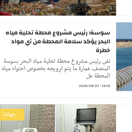
سوسة: رئيس مشروع محطة تحلية مياه
البحر يؤكد سلامة المحطة من أي مواد
خطرة
نفى رئيس مشروع محطة تحلية مياه البحر بسوسة
المنصف عمارة ما يتم ترويجه بخصوص احتواء مياه
المحطة عل
19:01 - 2026/08/07
جهاتنا