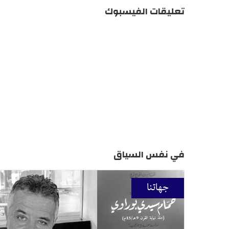
تعليقات الفيسبوك
في نفس السياق
جهاتنا