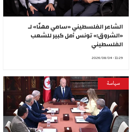
الشاعر الفلسطيني «سامي مهنّا» لـ
«الشروق:» تونس أمل كبير للشعب
الفلسطيني
11:29 - 2026/08/04
سياسة