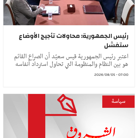
رئيس الجمهورية: محاولات تأجيج الأوضاع
ستفشل
اعتبر رئيس الجمهورية قيس سعيّد أن الصراع القائم
هو بين النظام والمنظومة التي تحاول استرداد أنفاسه
07:00 - 2026/08/05
سياسة