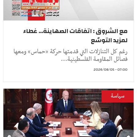
مع الشروق : اتفاقات الصهاينة... غطاء
لمزيد التوسّع
رغم كل التنازلات التي قدمتها حركة «حماس» ومعها
فصائل المقاومة الفلسطينية...
07:00 - 2026/08/05
سياسة