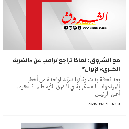
مع الشروق : لماذا تراجع ترامب عن «الضربة
الكبرى» لإيران؟
بعد لحظة بدت وكأنها تمهّد لواحدة من أخطر
المواجهات العسكرية في الشرق الأوسط منذ عقود،
أعلن الرئيس
07:00 - 2026/08/04