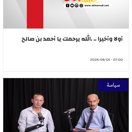
أولا وأخيرا .. .الله يرحمك يا أحمد بن صالح
07:00 - 2026/08/05
سياسة