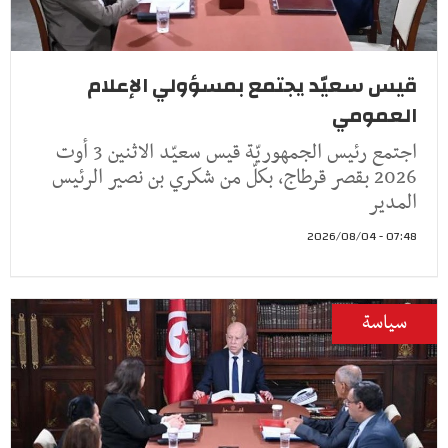
قيس سعيّد يجتمع بمسؤولي الإعلام
العمومي
اجتمع رئيس الجمهوريّة قيس سعيّد الاثنين 3 أوت
2026 بقصر قرطاج، بكلّ من شكري بن نصير الرئيس
المدير
07:48 - 2026/08/04
سياسة