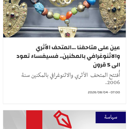
عين على متاحفنا ...المتحف الأثري
والاثنوغرافي بالمكنين.. فسيفساء تعود
الى 5 قرون
أُفتتح المتحف الأثري والاثنوغرافي بالمكنين سنة
2006.
07:00 - 2026/08/04
سياسة