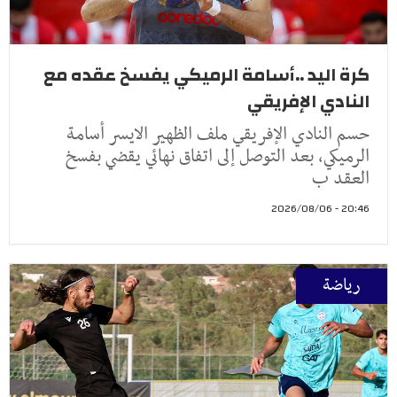
كرة اليد ..أسامة الرميكي يفسخ عقده مع
النادي الإفريقي
حسم النادي الإفريقي ملف الظهير الايسر أسامة
الرميكي، بعد التوصل إلى اتفاق نهائي يقضي بفسخ
العقد ب
20:46 - 2026/08/06
رياضة