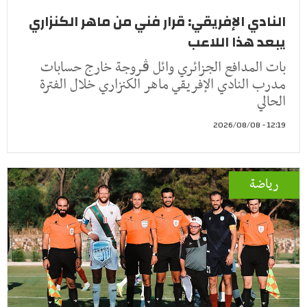
النادي الإفريقي: قرار فني من ماهر الكنزاري
يبعد هذا اللاعب
بات المدافع الجزائري وائل ڤروجة خارج حسابات
مدرب النادي الإفريقي ماهر الكنزاري خلال الفترة
الحالي
12:19 - 2026/08/08
رياضة