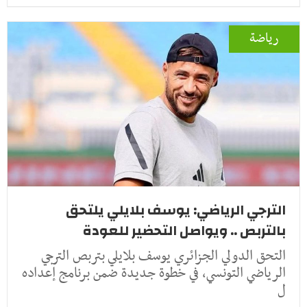
رياضة
الترجي الرياضي: يوسف بلايلي يلتحق
بالتربص .. ويواصل التحضير للعودة
التحق الدولي الجزائري يوسف بلايلي بتربص الترجي
الرياضي التونسي، في خطوة جديدة ضمن برنامج إعداده
ل