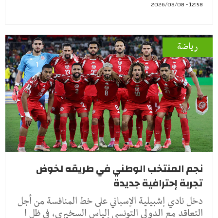
12:58 - 2026/08/08
رياضة
نجم المنتخب الوطني في طريقه لخوض
تجربة إحترافية جديدة
دخل نادي إشبيلية الإسباني على خط المنافسة من أجل
التعاقد مع الدولي التونسي إلياس السخيري، في ظل ا