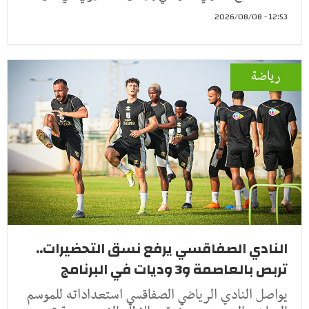
12:53 - 2026/08/08
رياضة
النادي الصفاقسي يرفع نسق التحضيرات..
تربص بالعاصمة و3 وديات في البرنامج
يواصل النادي الرياضي الصفاقسي استعداداته للموسم