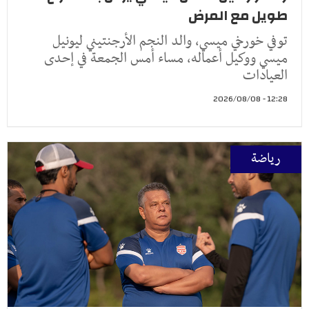
طويل مع المرض
توفي خورخي ميسي، والد النجم الأرجنتيني ليونيل
ميسي ووكيل أعماله، مساء أمس الجمعة في إحدى
العيادات
12:28 - 2026/08/08
رياضة